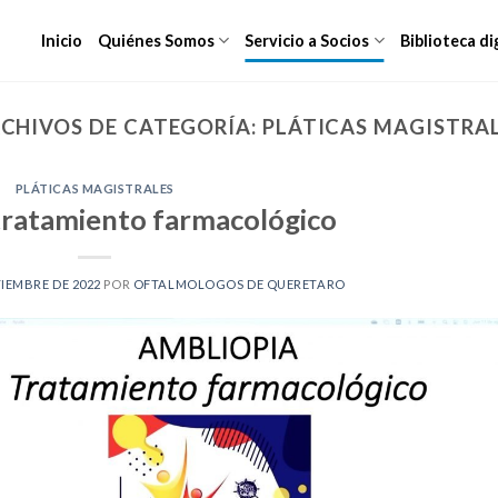
Inicio
Quiénes Somos
Servicio a Socios
Biblioteca di
CHIVOS DE CATEGORÍA:
PLÁTICAS MAGISTRA
PLÁTICAS MAGISTRALES
tratamiento farmacológico
TIEMBRE DE 2022
POR
OFTALMOLOGOS DE QUERETARO