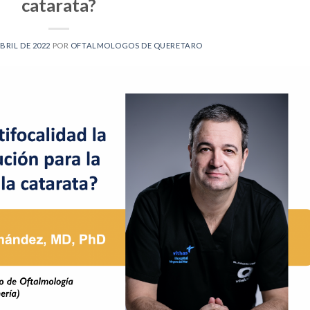
catarata?
ABRIL DE 2022
POR
OFTALMOLOGOS DE QUERETARO