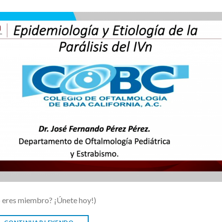
o eres miembro? ¡Únete hoy!)