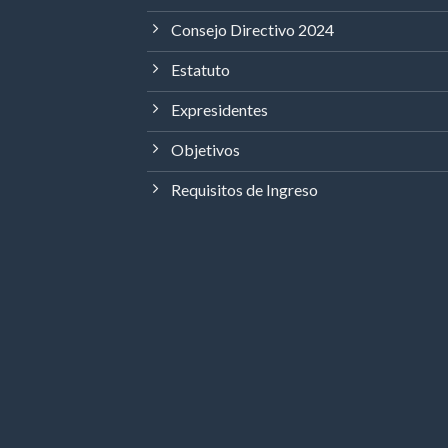
Consejo Directivo 2024
Estatuto
Expresidentes
Objetivos
Requisitos de Ingreso