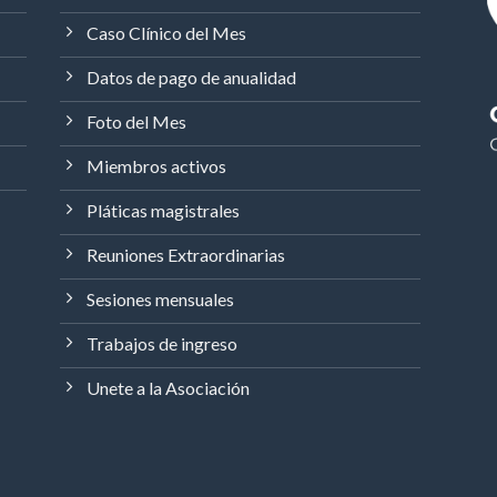
Caso Clínico del Mes
Datos de pago de anualidad
Foto del Mes
Miembros activos
Pláticas magistrales
Reuniones Extraordinarias
Sesiones mensuales
Trabajos de ingreso
Unete a la Asociación