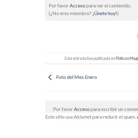
Por favor
Acceso
para ver el contenido.
(¿No eres miembro?
¡Únete hoy!
)
Esta entrada fue publicada en
Pláticas Magi
Foto del Mes Enero
Por favor
Acceso
para escribir un comen
Este sitio usa Akismet para reducir el spam.