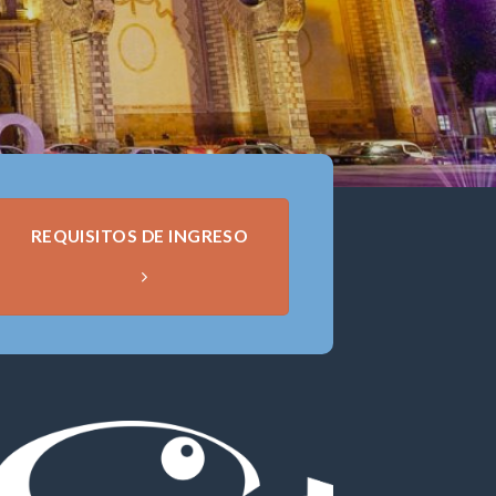
REQUISITOS DE INGRESO