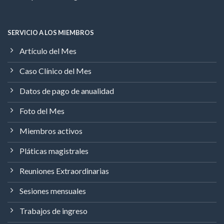
SERVICIO A LOS MIEMBROS
Artículo del Mes
Caso Clínico del Mes
Datos de pago de anualidad
Foto del Mes
Miembros activos
Pláticas magistrales
Reuniones Extraordinarias
Sesiones mensuales
Trabajos de ingreso