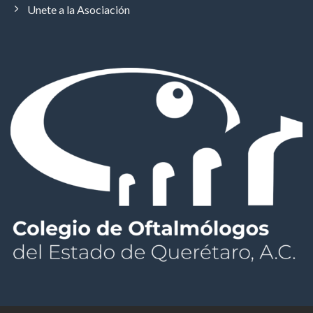
Unete a la Asociación