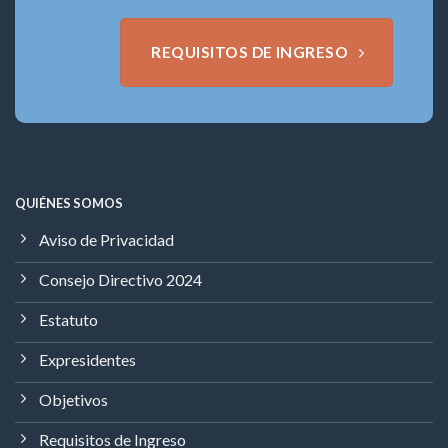
REQUISITOS DE INGRESO
QUIÉNES SOMOS
Aviso de Privacidad
Consejo Directivo 2024
Estatuto
Expresidentes
Objetivos
Requisitos de Ingreso