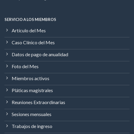
SERVICIO A LOS MIEMBROS
Artículo del Mes
Caso Clínico del Mes
Datos de pago de anualidad
Foto del Mes
Miembros activos
Pláticas magistrales
Reuniones Extraordinarias
Sesiones mensuales
Trabajos de ingreso