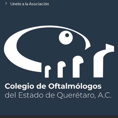
Unete a la Asociación