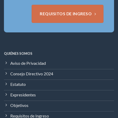
REQUISITOS DE INGRESO
QUIÉNES SOMOS
Aviso de Privacidad
Consejo Directivo 2024
Estatuto
Expresidentes
Objetivos
Requisitos de Ingreso