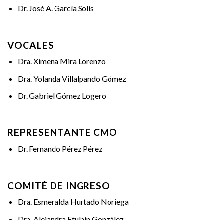
Dr. José A. García Solis
VOCALES
Dra. Ximena Mira Lorenzo
Dra. Yolanda Villalpando Gómez
Dr. Gabriel Gómez Logero
REPRESENTANTE CMO
Dr. Fernando Pérez Pérez
COMITÉ DE INGRESO
Dra. Esmeralda Hurtado Noriega
Dra. Alejandra Etulain González