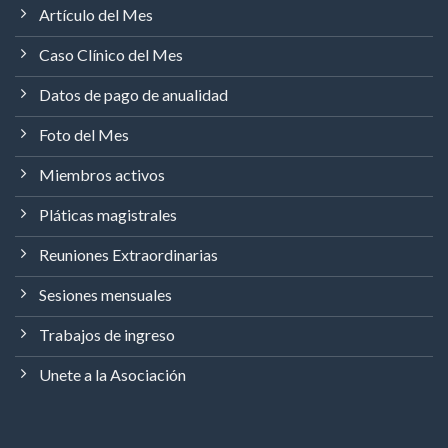
Artículo del Mes
Caso Clínico del Mes
Datos de pago de anualidad
Foto del Mes
Miembros activos
Pláticas magistrales
Reuniones Extraordinarias
Sesiones mensuales
Trabajos de ingreso
Unete a la Asociación