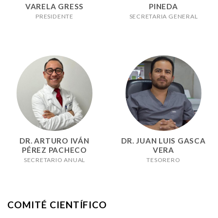
VARELA GRESS
PINEDA
PRESIDENTE
SECRETARIA GENERAL
DR. ARTURO IVÁN
DR. JUAN LUIS GASCA
PÉREZ PACHECO
VERA
SECRETARIO ANUAL
TESORERO
COMITÉ CIENTÍFICO