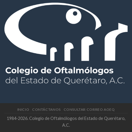
INICIO
CONTÁCTANOS
CONSULTAR CORREO AOEQ
1984-2026. Colegio de Oftalmólogos del Estado de Querétaro,
A.C.