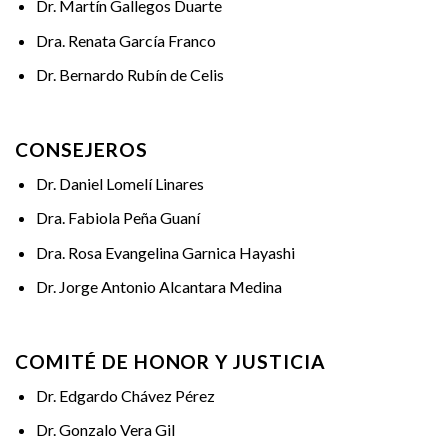
Dr. Martín Gallegos Duarte
Dra. Renata García Franco
Dr. Bernardo Rubín de Celis
CONSEJEROS
Dr. Daniel Lomelí Linares
Dra. Fabiola Peña Guaní
Dra. Rosa Evangelina Garnica Hayashi
Dr. Jorge Antonio Alcantara Medina
COMITÉ DE HONOR Y JUSTICIA
Dr. Edgardo Chávez Pérez
Dr. Gonzalo Vera Gil