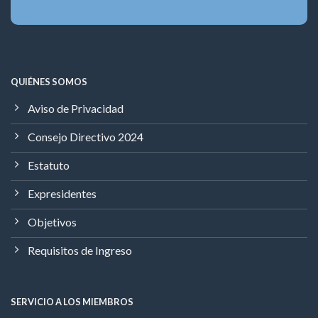
QUIÉNES SOMOS
Aviso de Privacidad
Consejo Directivo 2024
Estatuto
Expresidentes
Objetivos
Requisitos de Ingreso
SERVICIO A LOS MIEMBROS