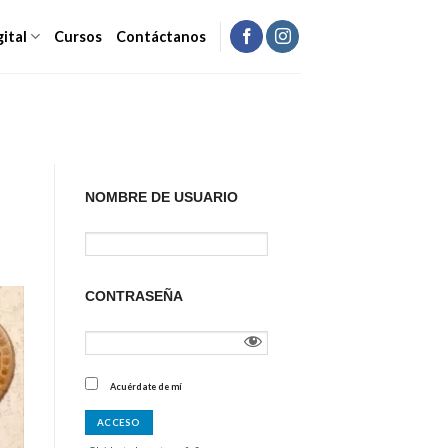
gital
Cursos
Contáctanos
NOMBRE DE USUARIO
CONTRASEÑA
Acuérdate de mí