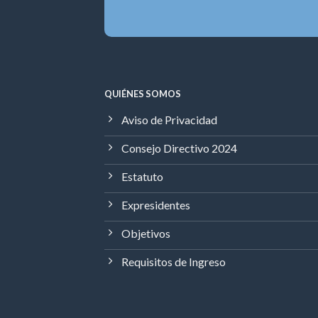
QUIÉNES SOMOS
Aviso de Privacidad
Consejo Directivo 2024
Estatuto
Expresidentes
Objetivos
Requisitos de Ingreso