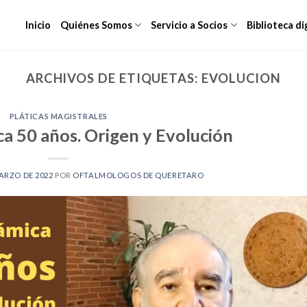
Inicio
Quiénes Somos
Servicio a Socios
Biblioteca di
ARCHIVOS DE ETIQUETAS:
EVOLUCION
PLÁTICAS MAGISTRALES
ca 50 años. Origen y Evolución
ARZO DE 2022
POR
OFTALMOLOGOS DE QUERETARO