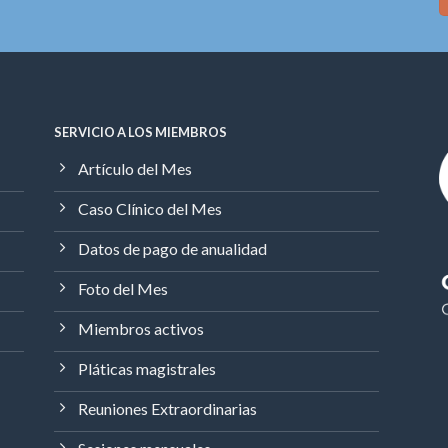
SERVICIO A LOS MIEMBROS
Artículo del Mes
Caso Clínico del Mes
Datos de pago de anualidad
Foto del Mes
Miembros activos
Pláticas magistrales
Reuniones Extraordinarias