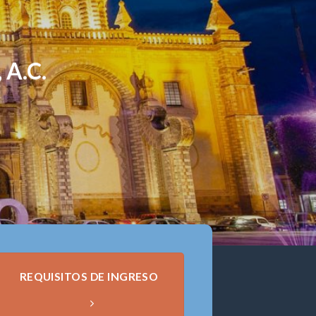
 A.C.
REQUISITOS DE INGRESO