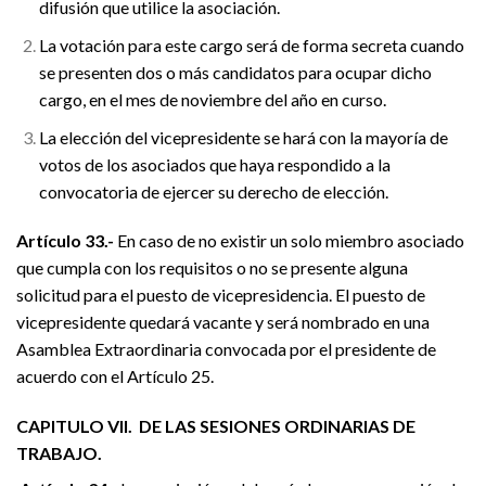
difusión que utilice la asociación.
La votación para este cargo será de forma secreta cuando
se presenten dos o más candidatos para ocupar dicho
cargo, en el mes de noviembre del año en curso.
La elección del vicepresidente se hará con la mayoría de
votos de los asociados que haya respondido a la
convocatoria de ejercer su derecho de elección.
Artículo 33.-
En caso de no existir un solo miembro asociado
que cumpla con los requisitos o no se presente alguna
solicitud para el puesto de vicepresidencia. El puesto de
vicepresidente quedará vacante y será nombrado en una
Asamblea Extraordinaria convocada por el presidente de
acuerdo con el Artículo 25.
CAPITULO VII. DE LAS SESIONES ORDINARIAS DE
TRABAJO.