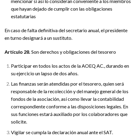
mencionar si así lo consideran conveniente a los miembros
que hayan dejado de cumplir con las obligaciones
estatutarias
En caso de falta definitiva del secretario anual, el presidente
en turno designará a un sustituto.
Artículo 28.
Son derechos y obligaciones del tesorero
Participar en todos los actos de la AOEQ AC., durando en
su ejercicio un lapso de dos años.
Las finanzas serán atendidas por el tesorero, quien será
responsable de la recolección y del manejo general de los
fondos de la asociación, así como llevar la contabilidad
correspondiente conforme a las disposiciones legales. En
sus funciones estará auxiliado por los colaboradores que
solicite.
Vigilar se cumpla la declaración anual ante el SAT.