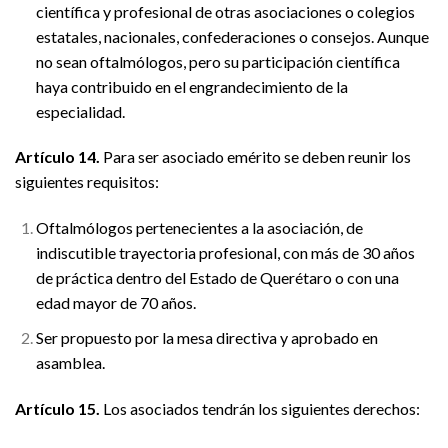
científica y profesional de otras asociaciones o colegios
estatales, nacionales, confederaciones o consejos. Aunque
no sean oftalmólogos, pero su participación científica
haya contribuido en el engrandecimiento de la
especialidad.
Artículo 14.
Para ser asociado emérito se deben reunir los
siguientes requisitos:
Oftalmólogos pertenecientes a la asociación, de
indiscutible trayectoria profesional, con más de 30 años
de práctica dentro del Estado de Querétaro o con una
edad mayor de 70 años.
Ser propuesto por la mesa directiva y aprobado en
asamblea.
Artículo 15.
Los asociados tendrán los siguientes derechos: