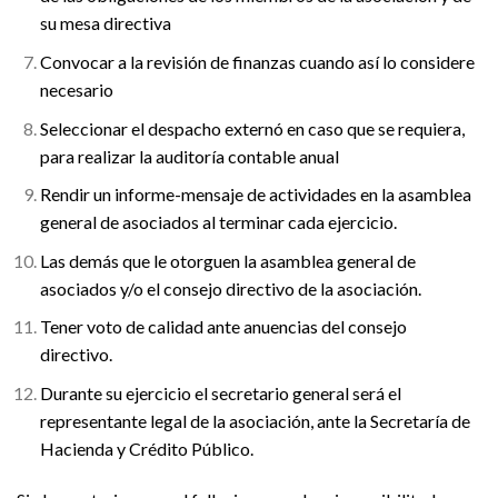
su mesa directiva
Convocar a la revisión de finanzas cuando así lo considere
necesario
Seleccionar el despacho externó en caso que se requiera,
para realizar la auditoría contable anual
Rendir un informe-mensaje de actividades en la asamblea
general de asociados al terminar cada ejercicio.
Las demás que le otorguen la asamblea general de
asociados y/o el consejo directivo de la asociación.
Tener voto de calidad ante anuencias del consejo
directivo.
Durante su ejercicio el secretario general será el
representante legal de la asociación, ante la Secretaría de
Hacienda y Crédito Público.