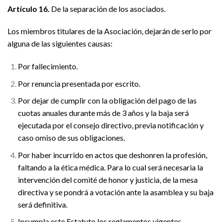
Artículo 16.
De la separación de los asociados.
Los miembros titulares de la Asociación, dejarán de serlo por
alguna de las siguientes causas:
Por fallecimiento.
Por renuncia presentada por escrito.
Por dejar de cumplir con la obligación del pago de las
cuotas anuales durante más de 3 años y la baja será
ejecutada por el consejo directivo, previa notificación y
caso omiso de sus obligaciones.
Por haber incurrido en actos que deshonren la profesión,
faltando a la ética médica. Para lo cual será necesaria la
intervención del comité de honor y justicia, de la mesa
directiva y se pondrá a votación ante la asamblea y su baja
será definitiva.
Incumpla este Estatuto los reglamentos vigentes