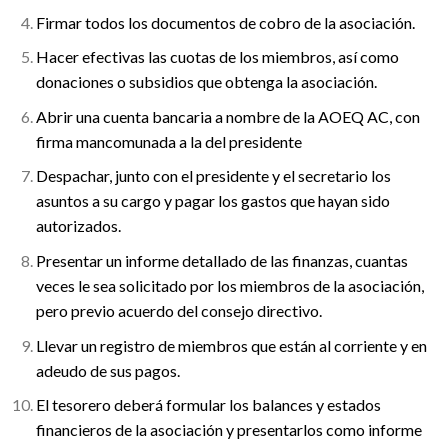
Firmar todos los documentos de cobro de la asociación.
Hacer efectivas las cuotas de los miembros, así como
donaciones o subsidios que obtenga la asociación.
Abrir una cuenta bancaria a nombre de la AOEQ AC, con
firma mancomunada a la del presidente
Despachar, junto con el presidente y el secretario los
asuntos a su cargo y pagar los gastos que hayan sido
autorizados.
Presentar un informe detallado de las finanzas, cuantas
veces le sea solicitado por los miembros de la asociación,
pero previo acuerdo del consejo directivo.
Llevar un registro de miembros que están al corriente y en
adeudo de sus pagos.
El tesorero deberá formular los balances y estados
financieros de la asociación y presentarlos como informe