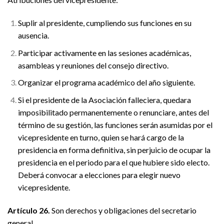
Suplir al presidente, cumpliendo sus funciones en su
ausencia.
Participar activamente en las sesiones académicas,
asambleas y reuniones del consejo directivo.
Organizar el programa académico del año siguiente.
Si el presidente de la Asociación falleciera, quedara
imposibilitado permanentemente o renunciare, antes del
término de su gestión, las funciones serán asumidas por el
vicepresidente en turno, quien se hará cargo de la
presidencia en forma definitiva, sin perjuicio de ocupar la
presidencia en el periodo para el que hubiere sido electo.
Deberá convocar a elecciones para elegir nuevo
vicepresidente.
Artículo 26.
Son derechos y obligaciones del secretario
general.