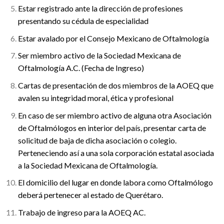
Estar registrado ante la dirección de profesiones
presentando su cédula de especialidad
Estar avalado por el Consejo Mexicano de Oftalmología
Ser miembro activo de la Sociedad Mexicana de
Oftalmología A.C. (Fecha de Ingreso)
Cartas de presentación de dos miembros de la AOEQ que
avalen su integridad moral, ética y profesional
En caso de ser miembro activo de alguna otra Asociación
de Oftalmólogos en interior del país, presentar carta de
solicitud de baja de dicha asociación o colegio.
Perteneciendo así a una sola corporación estatal asociada
a la Sociedad Mexicana de Oftalmología.
El domicilio del lugar en donde labora como Oftalmólogo
deberá pertenecer al estado de Querétaro.
Trabajo de ingreso para la AOEQ AC.