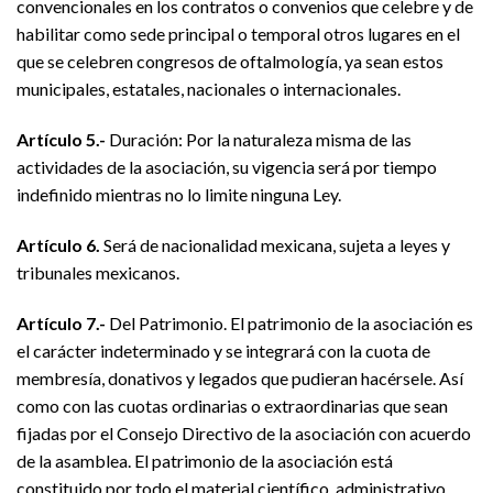
convencionales en los contratos o convenios que celebre y de
habilitar como sede principal o temporal otros lugares en el
que se celebren congresos de oftalmología, ya sean estos
municipales, estatales, nacionales o internacionales.
Artículo 5.-
Duración: Por la naturaleza misma de las
actividades de la asociación, su vigencia será por tiempo
indefinido mientras no lo limite ninguna Ley.
Artículo 6.
Será de nacionalidad mexicana, sujeta a leyes y
tribunales mexicanos.
Artículo 7.-
Del Patrimonio. El patrimonio de la asociación es
el carácter indeterminado y se integrará con la cuota de
membresía, donativos y legados que pudieran hacérsele. Así
como con las cuotas ordinarias o extraordinarias que sean
fijadas por el Consejo Directivo de la asociación con acuerdo
de la asamblea. El patrimonio de la asociación está
constituido por todo el material científico, administrativo,