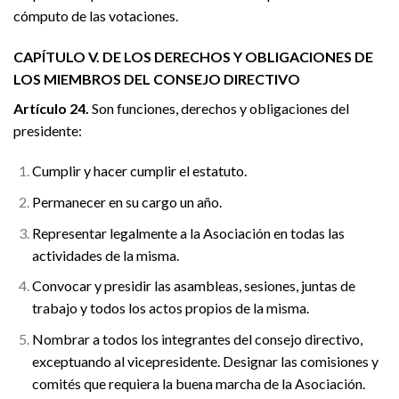
cómputo de las votaciones.
CAPÍTULO V. DE LOS DERECHOS Y OBLIGACIONES DE
LOS MIEMBROS DEL CONSEJO DIRECTIVO
Artículo 24.
Son funciones, derechos y obligaciones del
presidente:
Cumplir y hacer cumplir el estatuto.
Permanecer en su cargo un año.
Representar legalmente a la Asociación en todas las
actividades de la misma.
Convocar y presidir las asambleas, sesiones, juntas de
trabajo y todos los actos propios de la misma.
Nombrar a todos los integrantes del consejo directivo,
exceptuando al vicepresidente. Designar las comisiones y
comités que requiera la buena marcha de la Asociación.