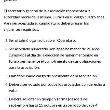
El secretario general de la asociación representa a la
autoridad moral de la misma. Durará en su cargo cuatro años.
Para ser aceptada su candidatura, deberá reunir los
siguientes requisitos:
Ser oftalmólogo radicado en Querétaro.
Ser asociado numerario por lapso no menor de 20 años
cumplidos al día de la elección de haber mantenido en
forma permanente el cumplimiento de sus obligaciones
para la asociación.
Haber ocupado cargo de presidente de la asociación.
Deberá ser votado por todos los asociados con derecho a
voto.
Deberá solicitar en tiempo y forma (desde 1 de
septiembre hasta 15 octubre en un periodo de cada 4