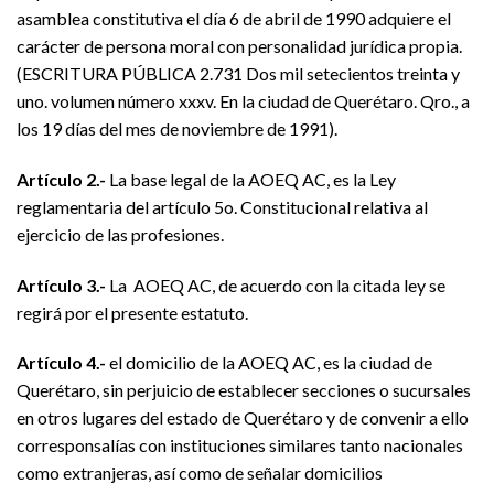
asamblea constitutiva el día 6 de abril de 1990 adquiere el
carácter de persona moral con personalidad jurídica propia.
(ESCRITURA PÚBLICA 2.731 Dos mil setecientos treinta y
uno. volumen número xxxv. En la ciudad de Querétaro. Qro., a
los 19 días del mes de noviembre de 1991).
Artículo 2.-
La base legal de la AOEQ AC, es la Ley
reglamentaria del artículo 5o. Constitucional relativa al
ejercicio de las profesiones.
Artículo 3.-
La AOEQ AC, de acuerdo con la citada ley se
regirá por el presente estatuto.
Artículo 4.-
el domicilio de la AOEQ AC, es la ciudad de
Querétaro, sin perjuicio de establecer secciones o sucursales
en otros lugares del estado de Querétaro y de convenir a ello
corresponsalías con instituciones similares tanto nacionales
como extranjeras, así como de señalar domicilios