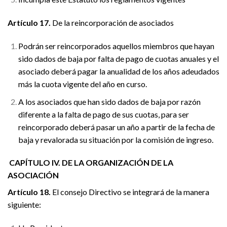
Artículo 17.
De la reincorporación de asociados
Podrán ser reincorporados aquellos miembros que hayan
sido dados de baja por falta de pago de cuotas anuales y el
asociado deberá pagar la anualidad de los años adeudados
más la cuota vigente del año en curso.
A los asociados que han sido dados de baja por razón
diferente a la falta de pago de sus cuotas, para ser
reincorporado deberá pasar un año a partir de la fecha de
baja y revalorada su situación por la comisión de ingreso.
CAPÍTULO IV. DE LA ORGANIZACIÓN DE LA
ASOCIACIÓN
Artículo 18.
El consejo Directivo se integrará de la manera
siguiente: