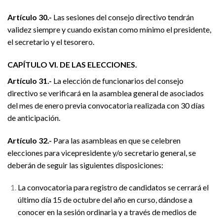
Artículo 30.-
Las sesiones del consejo directivo tendrán
validez siempre y cuando existan como mínimo el presidente,
el secretario y el tesorero.
CAPÍTULO VI. DE LAS ELECCIONES.
Artículo 31.-
La elección de funcionarios del consejo
directivo se verificará en la asamblea general de asociados
del mes de enero previa convocatoria realizada con 30 días
de anticipación.
Artículo 32.-
Para las asambleas en que se celebren
elecciones para vicepresidente y/o secretario general, se
deberán de seguir las siguientes disposiciones:
La convocatoria para registro de candidatos se cerrará el
último día 15 de octubre del año en curso, dándose a
conocer en la sesión ordinaria y a través de medios de