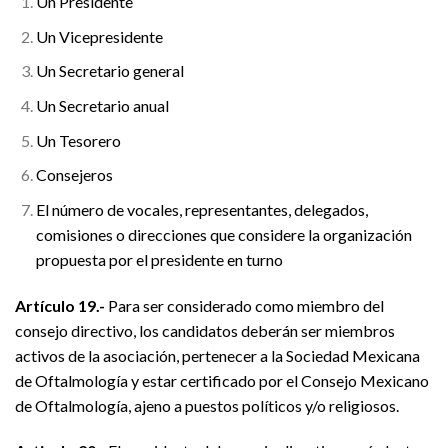
Un Presidente
Un Vicepresidente
Un Secretario general
Un Secretario anual
Un Tesorero
Consejeros
El número de vocales, representantes, delegados,
comisiones o direcciones que considere la organización
propuesta por el presidente en turno
Artículo 19.-
Para ser considerado como miembro del
consejo directivo, los candidatos deberán ser miembros
activos de la asociación, pertenecer a la Sociedad Mexicana
de Oftalmología y estar certificado por el Consejo Mexicano
de Oftalmología, ajeno a puestos políticos y/o religiosos.