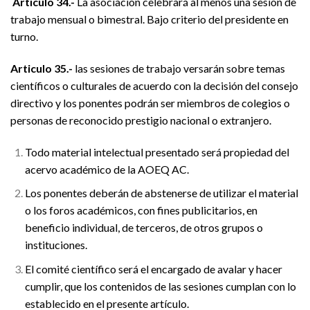
Artículo 34.-
La asociación celebrará al menos una sesión de
trabajo mensual o bimestral. Bajo criterio del presidente en
turno.
Articulo 35.-
las sesiones de trabajo versarán sobre temas
científicos o culturales de acuerdo con la decisión del consejo
directivo y los ponentes podrán ser miembros de colegios o
personas de reconocido prestigio nacional o extranjero.
Todo material intelectual presentado será propiedad del
acervo académico de la AOEQ AC.
Los ponentes deberán de abstenerse de utilizar el material
o los foros académicos, con fines publicitarios, en
beneficio individual, de terceros, de otros grupos o
instituciones.
El comité científico será el encargado de avalar y hacer
cumplir, que los contenidos de las sesiones cumplan con lo
establecido en el presente artículo.