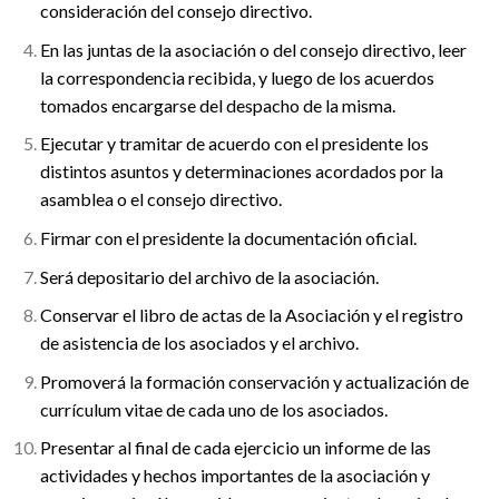
consideración del consejo directivo.
En las juntas de la asociación o del consejo directivo, leer
la correspondencia recibida, y luego de los acuerdos
tomados encargarse del despacho de la misma.
Ejecutar y tramitar de acuerdo con el presidente los
distintos asuntos y determinaciones acordados por la
asamblea o el consejo directivo.
Firmar con el presidente la documentación oficial.
Será depositario del archivo de la asociación.
Conservar el libro de actas de la Asociación y el registro
de asistencia de los asociados y el archivo.
Promoverá la formación conservación y actualización de
currículum vitae de cada uno de los asociados.
Presentar al final de cada ejercicio un informe de las
actividades y hechos importantes de la asociación y