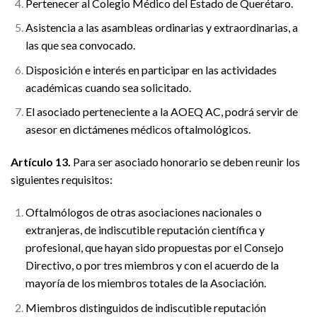
Pertenecer al Colegio Médico del Estado de Querétaro.
Asistencia a las asambleas ordinarias y extraordinarias, a
las que sea convocado.
Disposición e interés en participar en las actividades
académicas cuando sea solicitado.
El asociado perteneciente a la AOEQ AC, podrá servir de
asesor en dictámenes médicos oftalmológicos.
Artículo 13.
Para ser asociado honorario se deben reunir los
siguientes requisitos:
Oftalmólogos de otras asociaciones nacionales o
extranjeras, de indiscutible reputación científica y
profesional, que hayan sido propuestas por el Consejo
Directivo, o por tres miembros y con el acuerdo de la
mayoría de los miembros totales de la Asociación.
Miembros distinguidos de indiscutible reputación