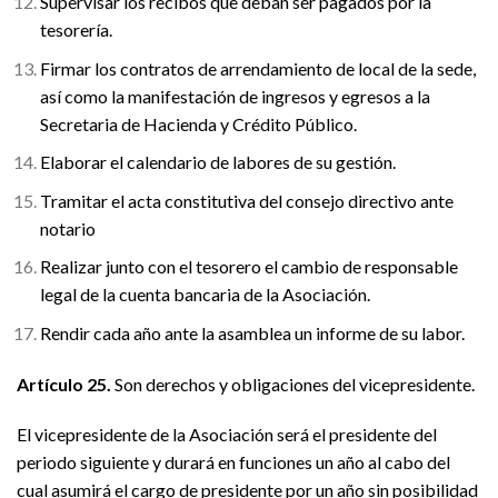
Supervisar los recibos que deban ser pagados por la
tesorería.
Firmar los contratos de arrendamiento de local de la sede,
así como la manifestación de ingresos y egresos a la
Secretaria de Hacienda y Crédito Público.
Elaborar el calendario de labores de su gestión.
Tramitar el acta constitutiva del consejo directivo ante
notario
Realizar junto con el tesorero el cambio de responsable
legal de la cuenta bancaria de la Asociación.
Rendir cada año ante la asamblea un informe de su labor.
Artículo 25.
Son derechos y obligaciones del vicepresidente.
El vicepresidente de la Asociación será el presidente del
periodo siguiente y durará en funciones un año al cabo del
cual asumirá el cargo de presidente por un año sin posibilidad