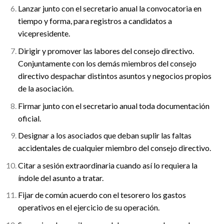
Lanzar junto con el secretario anual la convocatoria en
tiempo y forma, para registros a candidatos a
vicepresidente.
Dirigir y promover las labores del consejo directivo.
Conjuntamente con los demás miembros del consejo
directivo despachar distintos asuntos y negocios propios
de la asociación.
Firmar junto con el secretario anual toda documentación
oficial.
Designar a los asociados que deban suplir las faltas
accidentales de cualquier miembro del consejo directivo.
Citar a sesión extraordinaria cuando así lo requiera la
índole del asunto a tratar.
Fijar de común acuerdo con el tesorero los gastos
operativos en el ejercicio de su operación.