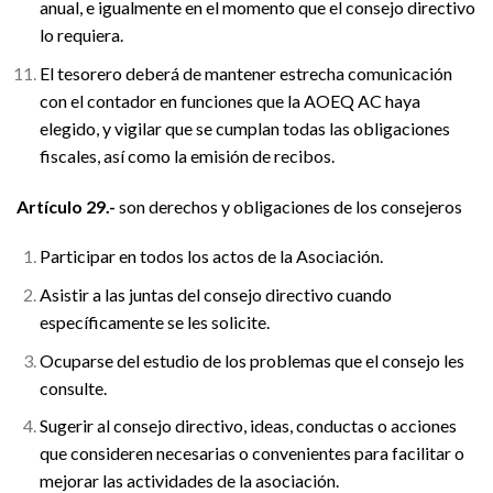
anual, e igualmente en el momento que el consejo directivo
lo requiera.
El tesorero deberá de mantener estrecha comunicación
con el contador en funciones que la AOEQ AC haya
elegido, y vigilar que se cumplan todas las obligaciones
fiscales, así como la emisión de recibos.
Artículo 29.-
son derechos y obligaciones de los consejeros
Participar en todos los actos de la Asociación.
Asistir a las juntas del consejo directivo cuando
específicamente se les solicite.
Ocuparse del estudio de los problemas que el consejo les
consulte.
Sugerir al consejo directivo, ideas, conductas o acciones
que consideren necesarias o convenientes para facilitar o
mejorar las actividades de la asociación.