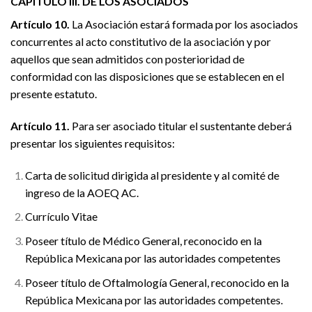
CAPÍTULO III. DE LOS ASOCIADOS
Artículo 10.
La Asociación estará formada por los asociados
concurrentes al acto constitutivo de la asociación y por
aquellos que sean admitidos con posterioridad de
conformidad con las disposiciones que se establecen en el
presente estatuto.
Artículo 11.
Para ser asociado titular el sustentante deberá
presentar los siguientes requisitos:
Carta de solicitud dirigida al presidente y al comité de
ingreso de la AOEQ AC.
Currículo Vitae
Poseer título de Médico General, reconocido en la
República Mexicana por las autoridades competentes
Poseer título de Oftalmología General, reconocido en la
República Mexicana por las autoridades competentes.