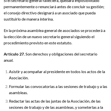
Si el secretario general falleciera, quedara imposibilitado
permanentemente o renunciará antes de concluir su gestión;
el consejo directivo designará a un asociado que pueda
sustituirlo de manera interina.
En la próxima asamblea general de asociados se procederá a
la elección de un nuevo secretario general siguiendo el
procedimiento previsto en este estatuto.
Artículo 27.
Son derechos y obligaciones del secretario
anual.
Asistir y acompañar al presidente en todos los actos de la
Asociación.
Formular las convocatorias a las sesiones de trabajo y a las
asambleas.
Redactar las actas de las juntas de la Asociación, de las
sesiones de trabajo y de las asambleas, y someterlas a la