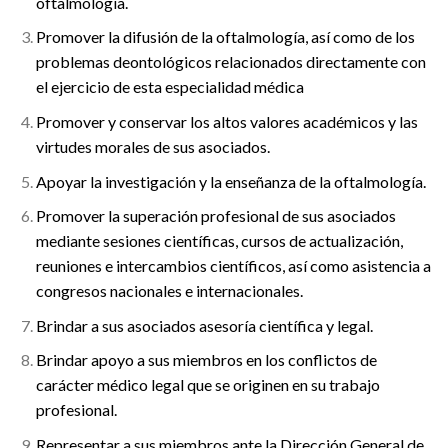
oftalmología.
Promover la difusión de la oftalmología, así como de los
problemas deontológicos relacionados directamente con
el ejercicio de esta especialidad médica
Promover y conservar los altos valores académicos y las
virtudes morales de sus asociados.
Apoyar la investigación y la enseñanza de la oftalmología.
Promover la superación profesional de sus asociados
mediante sesiones científicas, cursos de actualización,
reuniones e intercambios científicos, así como asistencia a
congresos nacionales e internacionales.
Brindar a sus asociados asesoría científica y legal.
Brindar apoyo a sus miembros en los conflictos de
carácter médico legal que se originen en su trabajo
profesional.
Representar a sus miembros ante la Dirección General de