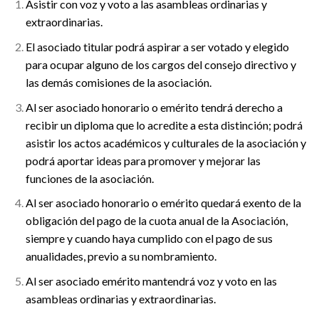
Asistir con voz y voto a las asambleas ordinarias y
extraordinarias.
El asociado titular podrá aspirar a ser votado y elegido
para ocupar alguno de los cargos del consejo directivo y
las demás comisiones de la asociación.
Al ser asociado honorario o emérito tendrá derecho a
recibir un diploma que lo acredite a esta distinción; podrá
asistir los actos académicos y culturales de la asociación y
podrá aportar ideas para promover y mejorar las
funciones de la asociación.
Al ser asociado honorario o emérito quedará exento de la
obligación del pago de la cuota anual de la Asociación,
siempre y cuando haya cumplido con el pago de sus
anualidades, previo a su nombramiento.
Al ser asociado emérito mantendrá voz y voto en las
asambleas ordinarias y extraordinarias.