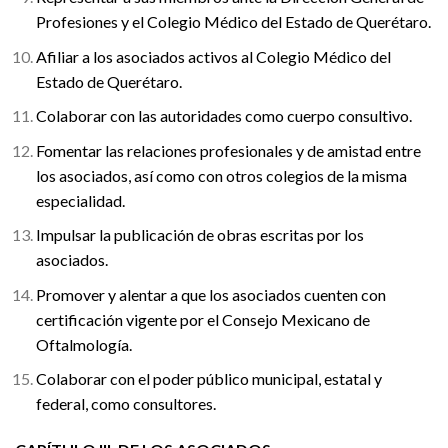
Profesiones y el Colegio Médico del Estado de Querétaro.
Afiliar a los asociados activos al Colegio Médico del
Estado de Querétaro.
Colaborar con las autoridades como cuerpo consultivo.
Fomentar las relaciones profesionales y de amistad entre
los asociados, así como con otros colegios de la misma
especialidad.
Impulsar la publicación de obras escritas por los
asociados.
Promover y alentar a que los asociados cuenten con
certificación vigente por el Consejo Mexicano de
Oftalmología.
Colaborar con el poder público municipal, estatal y
federal, como consultores.