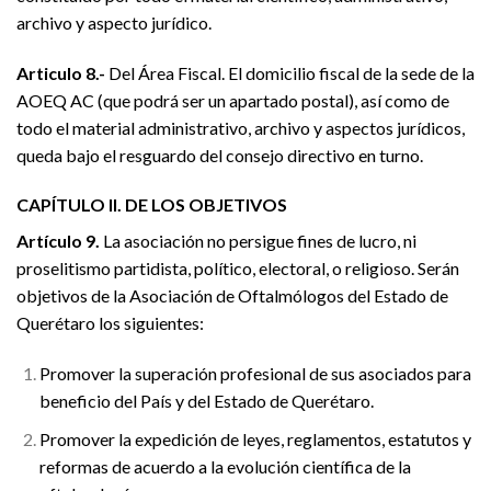
archivo y aspecto jurídico.
Articulo 8.-
Del Área Fiscal. El domicilio fiscal de la sede de la
AOEQ AC (que podrá ser un apartado postal), así como de
todo el material administrativo, archivo y aspectos jurídicos,
queda bajo el resguardo del consejo directivo en turno.
CAPÍTULO II. DE LOS OBJETIVOS
Artículo 9.
La asociación no persigue fines de lucro, ni
proselitismo partidista, político, electoral, o religioso. Serán
objetivos de la Asociación de Oftalmólogos del Estado de
Querétaro los siguientes:
Promover la superación profesional de sus asociados para
beneficio del País y del Estado de Querétaro.
Promover la expedición de leyes, reglamentos, estatutos y
reformas de acuerdo a la evolución científica de la