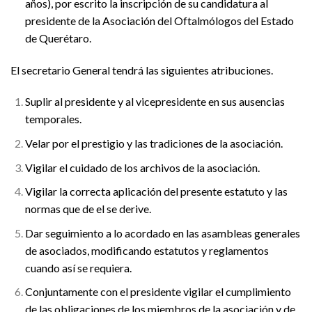
años), por escrito la inscripción de su candidatura al
presidente de la Asociación del Oftalmólogos del Estado
de Querétaro.
El secretario General tendrá las siguientes atribuciones.
Suplir al presidente y al vicepresidente en sus ausencias
temporales.
Velar por el prestigio y las tradiciones de la asociación.
Vigilar el cuidado de los archivos de la asociación.
Vigilar la correcta aplicación del presente estatuto y las
normas que de el se derive.
Dar seguimiento a lo acordado en las asambleas generales
de asociados, modificando estatutos y reglamentos
cuando así se requiera.
Conjuntamente con el presidente vigilar el cumplimiento
de las obligaciones de los miembros de la asociación y de