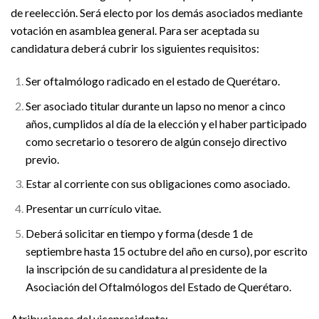
de reelección. Será electo por los demás asociados mediante
votación en asamblea general. Para ser aceptada su
candidatura deberá cubrir los siguientes requisitos:
Ser oftalmólogo radicado en el estado de Querétaro.
Ser asociado titular durante un lapso no menor a cinco
años, cumplidos al día de la elección y el haber participado
como secretario o tesorero de algún consejo directivo
previo.
Estar al corriente con sus obligaciones como asociado.
Presentar un currículo vitae.
Deberá solicitar en tiempo y forma (desde 1 de
septiembre hasta 15 octubre del año en curso), por escrito
la inscripción de su candidatura al presidente de la
Asociación del Oftalmólogos del Estado de Querétaro.
Atribuciones del vicepresidente: