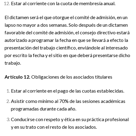
Estar al corriente con la cuota de membresía anual.
El dictamen será el que otorgue el comité de admisión, en un
lapso no mayor a dos semanas. Solo después de un dictamen
favorable del comité de admisión, el consejo directivo estará
autorizado a programar la fecha en que se llevará a efecto la
presentación del trabajo científico, enviándole al interesado
por escrito la fecha y el sitio en que deberá presentarse dicho
trabajo.
Artículo 12.
Obligaciones de los asociados titulares
Estar al corriente en el pago de las cuotas establecidas.
Asistir como mínimo al 70% de las sesiones académicas
programadas durante cada año.
Conducirse con respeto y ética en su práctica profesional
y en su trato con el resto de los asociados.