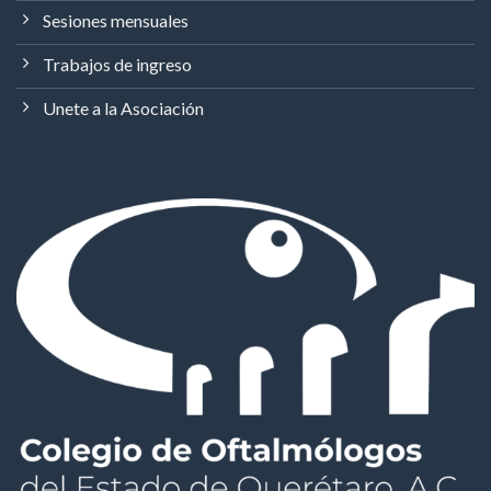
Sesiones mensuales
Trabajos de ingreso
Unete a la Asociación