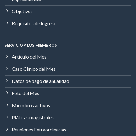
Objetivos
Requisitos de Ingreso
SERVICIO A LOS MIEMBROS
Artículo del Mes
Caso Clínico del Mes
Datos de pago de anualidad
Foto del Mes
Miembros activos
Pláticas magistrales
Reuniones Extraordinarias