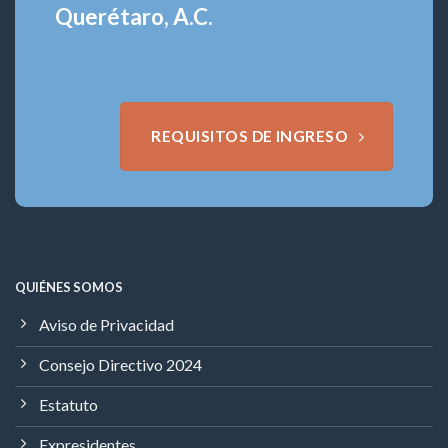
Querétaro, A.C.
REQUISITOS DE INGRESO
QUIÉNES SOMOS
Aviso de Privacidad
Consejo Directivo 2024
Estatuto
Expresidentes