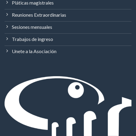
Pláticas magistrales
Reuniones Extraordinarias
Sesiones mensuales
Trabajos de ingreso
Unete a la Asociación