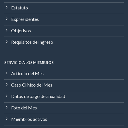
Estatuto
Expresidentes
Objetivos
Requisitos de Ingreso
SERVICIO A LOS MIEMBROS
Artículo del Mes
Caso Clínico del Mes
Datos de pago de anualidad
Foto del Mes
Miembros activos