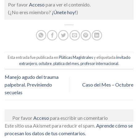
Por favor
Acceso
para ver el contenido.
(¿No eres miembro?
¡Únete hoy!
)
Esta entrada fue publicada en
Pláticas Magistrales
y etiquetada
invitado
extranjero
,
octubre
,
platica del mes
,
profesor internacional
.
Manejo agudo del trauma
palpebral. Previniendo
Caso del Mes – Octubre
secuelas
Por favor
Acceso
para escribir un comentario
Este sitio usa Akismet para reducir el spam.
Aprende cómo se
procesan los datos de tus comentarios.