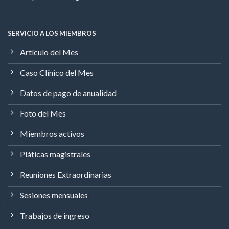
SERVICIO A LOS MIEMBROS
Artículo del Mes
Caso Clínico del Mes
Datos de pago de anualidad
Foto del Mes
Miembros activos
Pláticas magistrales
Reuniones Extraordinarias
Sesiones mensuales
Trabajos de ingreso