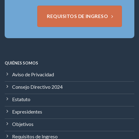
REQUISITOS DE INGRESO
QUIÉNES SOMOS
Aviso de Privacidad
Consejo Directivo 2024
Estatuto
Expresidentes
Objetivos
Requisitos de Ingreso