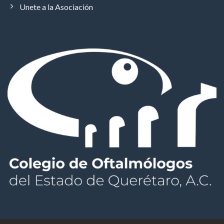
Unete a la Asociación