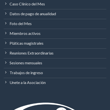
Caso Clínico del Mes
Datos de pago de anualidad
Foto del Mes
Miembros activos
Pláticas magistrales
Reuniones Extraordinarias
Sesiones mensuales
Trabajos de ingreso
Unete a la Asociación