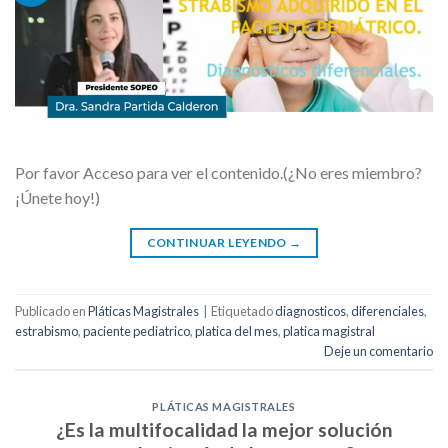
Por favor Acceso para ver el contenido.(¿No eres miembro?
¡Únete hoy!)
CONTINUAR LEYENDO
→
Publicado en
Pláticas Magistrales
|
Etiquetado
diagnosticos
,
diferenciales
,
estrabismo
,
paciente pediatrico
,
platica del mes
,
platica magistral
Deje un comentario
PLÁTICAS MAGISTRALES
¿Es la multifocalidad la mejor solución