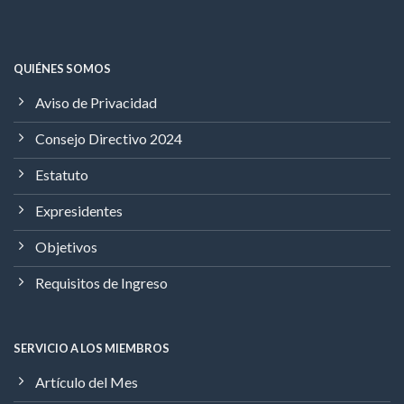
QUIÉNES SOMOS
Aviso de Privacidad
Consejo Directivo 2024
Estatuto
Expresidentes
Objetivos
Requisitos de Ingreso
SERVICIO A LOS MIEMBROS
Artículo del Mes