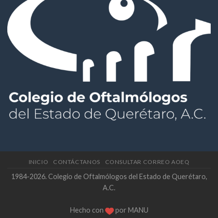
INICIO
CONTÁCTANOS
CONSULTAR CORREO AOEQ
1984-2026. Colegio de Oftalmólogos del Estado de Querétaro,
A.C.
Hecho con
por
MANU