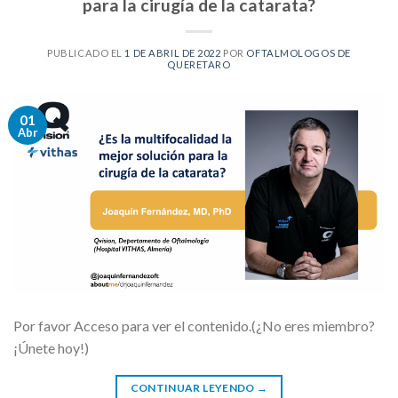
para la cirugía de la catarata?
PUBLICADO EL
1 DE ABRIL DE 2022
POR
OFTALMOLOGOS DE
QUERETARO
01
Abr
Por favor Acceso para ver el contenido.(¿No eres miembro?
¡Únete hoy!)
CONTINUAR LEYENDO
→