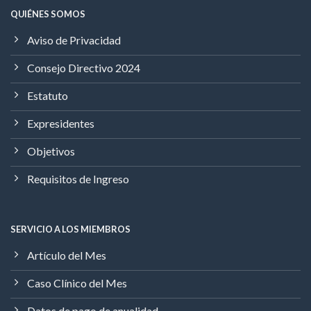
QUIÉNES SOMOS
Aviso de Privacidad
Consejo Directivo 2024
Estatuto
Expresidentes
Objetivos
Requisitos de Ingreso
SERVICIO A LOS MIEMBROS
Artículo del Mes
Caso Clínico del Mes
Datos de pago de anualidad