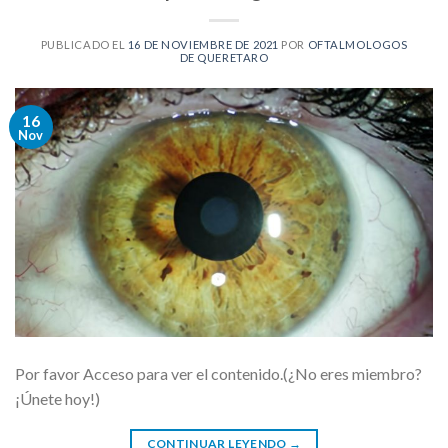
PUBLICADO EL
16 DE NOVIEMBRE DE 2021
POR
OFTALMOLOGOS
DE QUERETARO
16
Nov
Por favor Acceso para ver el contenido.(¿No eres miembro?
¡Únete hoy!)
CONTINUAR LEYENDO
→