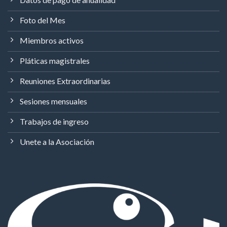
Foto del Mes
Miembros activos
Pláticas magistrales
Reuniones Extraordinarias
Sesiones mensuales
Trabajos de ingreso
Unete a la Asociación