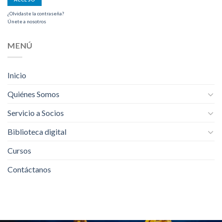
¿Olvidaste la contraseña?
Únete a nosotros
MENÚ
Inicio
Quiénes Somos
Servicio a Socios
Biblioteca digital
Cursos
Contáctanos