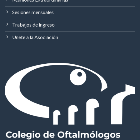
Sesiones mensuales
Trabajos de ingreso
Unete a la Asociación