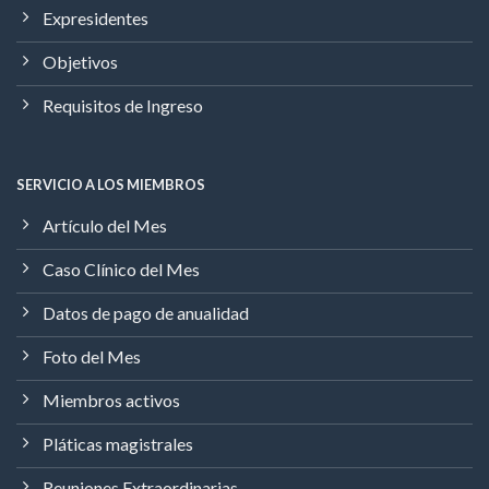
Expresidentes
Objetivos
Requisitos de Ingreso
SERVICIO A LOS MIEMBROS
Artículo del Mes
Caso Clínico del Mes
Datos de pago de anualidad
Foto del Mes
Miembros activos
Pláticas magistrales
Reuniones Extraordinarias