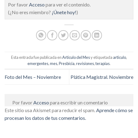
Por favor
Acceso
para ver el contenido.
(¿No eres miembro?
¡Únete hoy!
)
Esta entrada fue publicada en
Articulo del Mes
y etiquetada
articulo
,
emergentes
,
mes
,
Presbicia
,
revisiones
,
terapias
.
Foto del Mes – Noviembre
Plática Magistral. Noviembre
Por favor
Acceso
para escribir un comentario
Este sitio usa Akismet para reducir el spam.
Aprende cómo se
procesan los datos de tus comentarios.