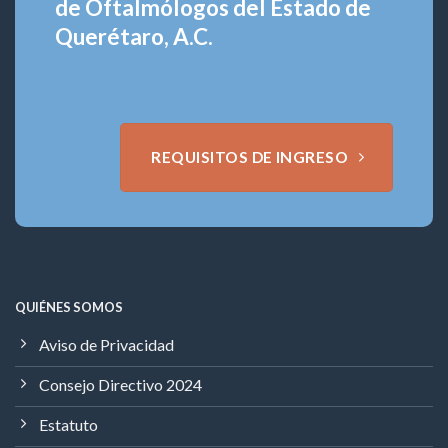
de Oftalmólogos del Estado de
Querétaro, A.C.
REQUISITOS DE INGRESO
QUIÉNES SOMOS
Aviso de Privacidad
Consejo Directivo 2024
Estatuto