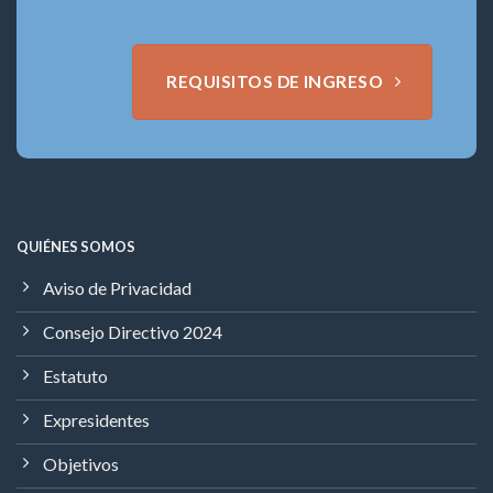
REQUISITOS DE INGRESO
QUIÉNES SOMOS
Aviso de Privacidad
Consejo Directivo 2024
Estatuto
Expresidentes
Objetivos