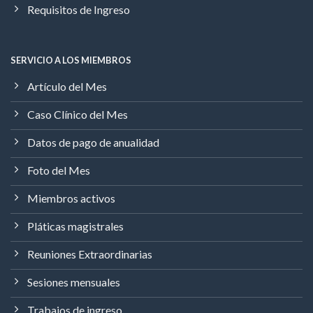
Requisitos de Ingreso
SERVICIO A LOS MIEMBROS
Artículo del Mes
Caso Clínico del Mes
Datos de pago de anualidad
Foto del Mes
Miembros activos
Pláticas magistrales
Reuniones Extraordinarias
Sesiones mensuales
Trabajos de ingreso