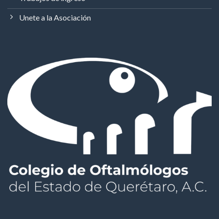
Unete a la Asociación