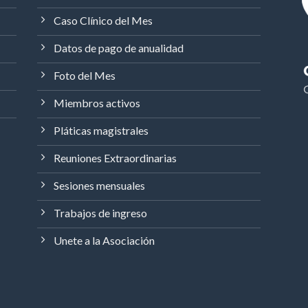
Caso Clínico del Mes
Datos de pago de anualidad
Foto del Mes
Miembros activos
Pláticas magistrales
Reuniones Extraordinarias
Sesiones mensuales
Trabajos de ingreso
Unete a la Asociación