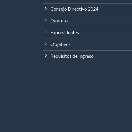
Consejo Directivo 2024
Estatuto
Expresidentes
Objetivos
Requisitos de Ingreso