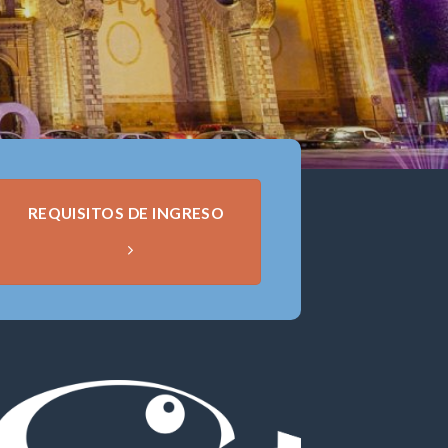
REQUISITOS DE INGRESO