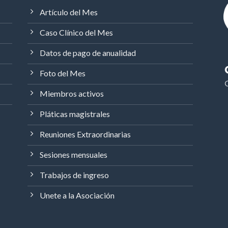
Artículo del Mes
Caso Clínico del Mes
Datos de pago de anualidad
Foto del Mes
Miembros activos
Pláticas magistrales
Reuniones Extraordinarias
Sesiones mensuales
Trabajos de ingreso
Unete a la Asociación