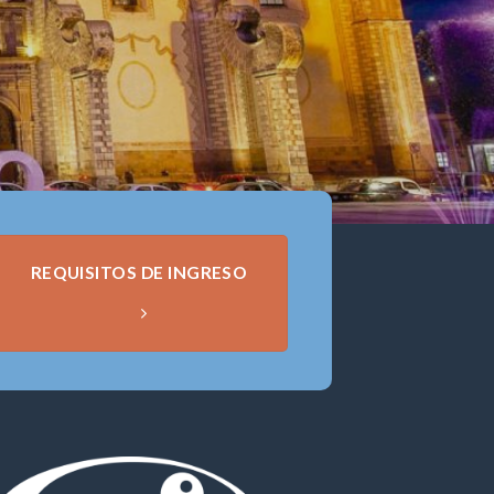
REQUISITOS DE INGRESO