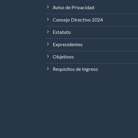
Aviso de Privacidad
Consejo Directivo 2024
Estatuto
Expresidentes
Objetivos
Requisitos de Ingreso