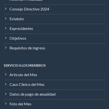
Consejo Directivo 2024
Estatuto
Expresidentes
Objetivos
Requisitos de Ingreso
SERVICIO A LOS MIEMBROS
Artículo del Mes
Caso Clínico del Mes
Datos de pago de anualidad
Foto del Mes