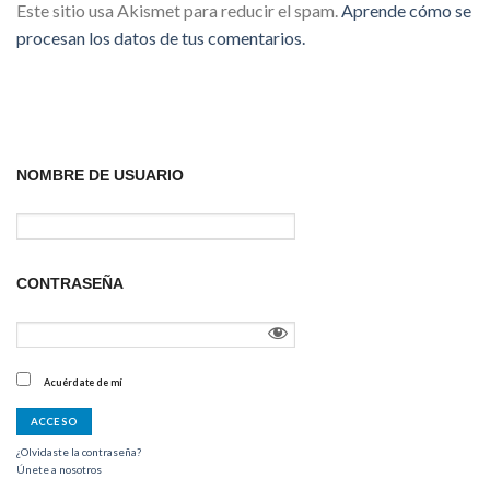
Este sitio usa Akismet para reducir el spam.
Aprende cómo se
procesan los datos de tus comentarios.
NOMBRE DE USUARIO
CONTRASEÑA
Acuérdate de mí
¿Olvidaste la contraseña?
Únete a nosotros