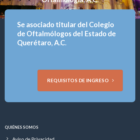
Se asociado titular del Colegio
de Oftalmólogos del Estado de
Querétaro, A.C.
REQUISITOS DE INGRESO
QUIÉNES SOMOS
Aviso de Privacidad