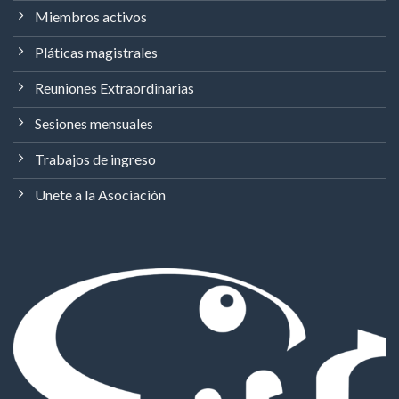
Miembros activos
Pláticas magistrales
Reuniones Extraordinarias
Sesiones mensuales
Trabajos de ingreso
Unete a la Asociación