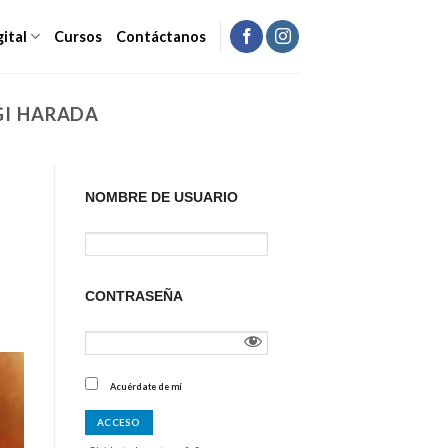
gital
Cursos
Contáctanos
I HARADA
NOMBRE DE USUARIO
CONTRASEÑA
Acuérdate de mí