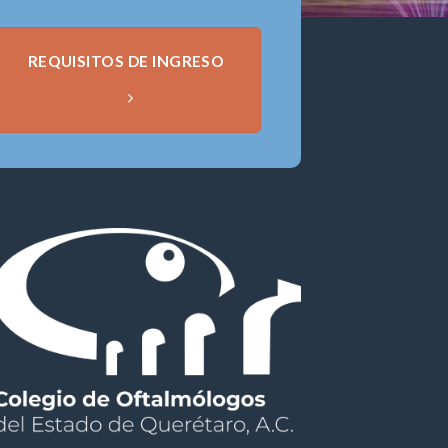
REQUISITOS DE INGRESO