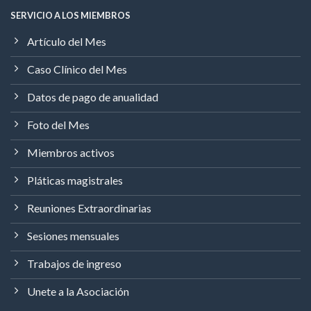
SERVICIO A LOS MIEMBROS
Artículo del Mes
Caso Clínico del Mes
Datos de pago de anualidad
Foto del Mes
Miembros activos
Pláticas magistrales
Reuniones Extraordinarias
Sesiones mensuales
Trabajos de ingreso
Unete a la Asociación