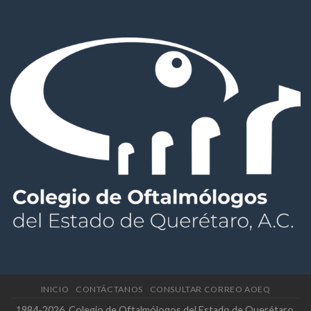
INICIO
CONTÁCTANOS
CONSULTAR CORREO AOEQ
1984-2026. Colegio de Oftalmólogos del Estado de Querétaro,