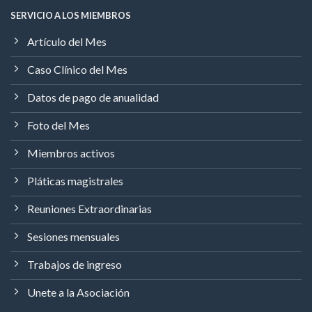
SERVICIO A LOS MIEMBROS
Artículo del Mes
Caso Clínico del Mes
Datos de pago de anualidad
Foto del Mes
Miembros activos
Pláticas magistrales
Reuniones Extraordinarias
Sesiones mensuales
Trabajos de ingreso
Unete a la Asociación