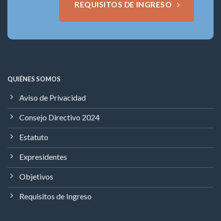
REQUISITOS DE INGRESO
QUIÉNES SOMOS
Aviso de Privacidad
Consejo Directivo 2024
Estatuto
Expresidentes
Objetivos
Requisitos de Ingreso