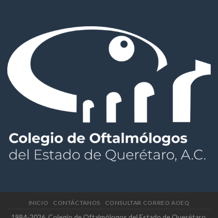
INICIO
CONTÁCTANOS
CONSULTAR CORREO AOEQ
1984-2026. Colegio de Oftalmólogos del Estado de Querétaro,