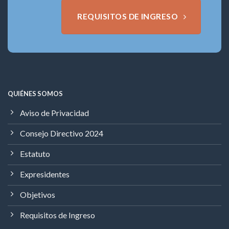
REQUISITOS DE INGRESO
QUIÉNES SOMOS
Aviso de Privacidad
Consejo Directivo 2024
Estatuto
Expresidentes
Objetivos
Requisitos de Ingreso