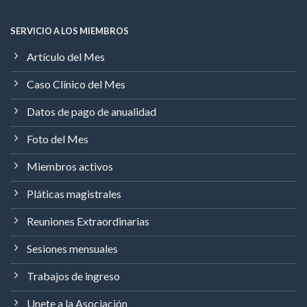
SERVICIO A LOS MIEMBROS
Artículo del Mes
Caso Clínico del Mes
Datos de pago de anualidad
Foto del Mes
Miembros activos
Pláticas magistrales
Reuniones Extraordinarias
Sesiones mensuales
Trabajos de ingreso
Unete a la Asociación