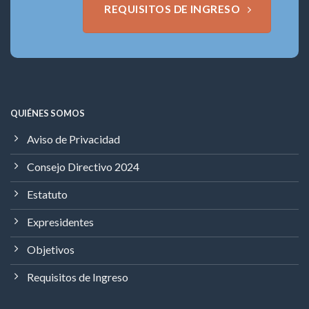
REQUISITOS DE INGRESO
QUIÉNES SOMOS
Aviso de Privacidad
Consejo Directivo 2024
Estatuto
Expresidentes
Objetivos
Requisitos de Ingreso