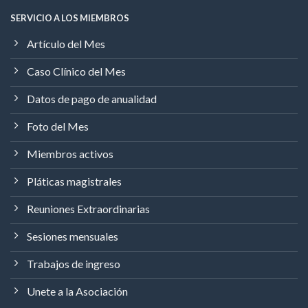
SERVICIO A LOS MIEMBROS
Artículo del Mes
Caso Clínico del Mes
Datos de pago de anualidad
Foto del Mes
Miembros activos
Pláticas magistrales
Reuniones Extraordinarias
Sesiones mensuales
Trabajos de ingreso
Unete a la Asociación