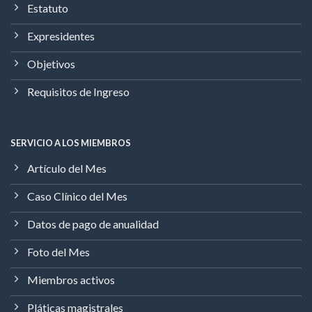
Estatuto
Expresidentes
Objetivos
Requisitos de Ingreso
SERVICIO A LOS MIEMBROS
Artículo del Mes
Caso Clínico del Mes
Datos de pago de anualidad
Foto del Mes
Miembros activos
Pláticas magistrales