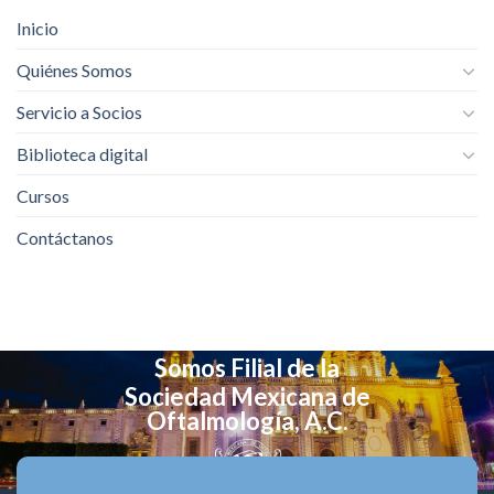
Inicio
Quiénes Somos
Servicio a Socios
Biblioteca digital
Cursos
Contáctanos
Somos Filial de la
Sociedad Mexicana de
Oftalmología, A.C.