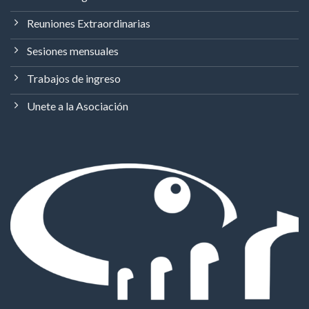
Reuniones Extraordinarias
Sesiones mensuales
Trabajos de ingreso
Unete a la Asociación