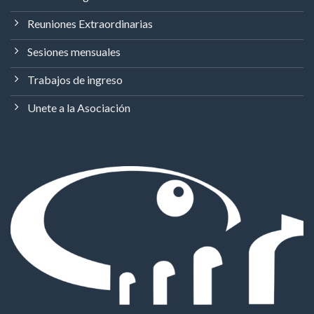
Reuniones Extraordinarias
Sesiones mensuales
Trabajos de ingreso
Unete a la Asociación