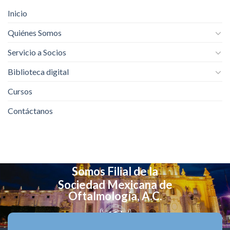
Inicio
Quiénes Somos
Servicio a Socios
Biblioteca digital
Cursos
Contáctanos
Somos Filial de la
Sociedad Mexicana de
Oftalmología, A.C.