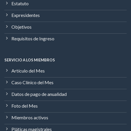
Estatuto
Expresidentes
Objetivos
Requisitos de Ingreso
SERVICIO A LOS MIEMBROS
Artículo del Mes
Caso Clínico del Mes
Datos de pago de anualidad
Foto del Mes
Miembros activos
Pláticas magistrales