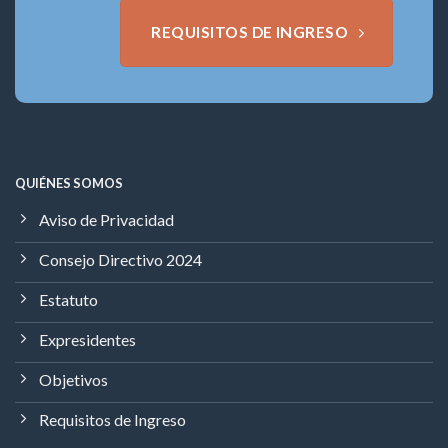
REQUISITOS DE INGRESO
QUIÉNES SOMOS
Aviso de Privacidad
Consejo Directivo 2024
Estatuto
Expresidentes
Objetivos
Requisitos de Ingreso