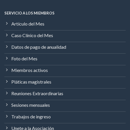
SERVICIO A LOS MIEMBROS
Artículo del Mes
Caso Clínico del Mes
Datos de pago de anualidad
Foto del Mes
Miembros activos
Pláticas magistrales
Reuniones Extraordinarias
Sesiones mensuales
Trabajos de ingreso
Unete a la Asociación