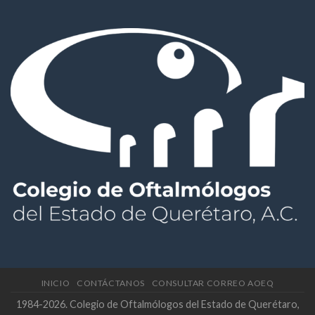
INICIO
CONTÁCTANOS
CONSULTAR CORREO AOEQ
1984-2026. Colegio de Oftalmólogos del Estado de Querétaro,