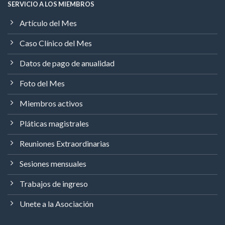
SERVICIO A LOS MIEMBROS
Artículo del Mes
Caso Clínico del Mes
Datos de pago de anualidad
Foto del Mes
Miembros activos
Pláticas magistrales
Reuniones Extraordinarias
Sesiones mensuales
Trabajos de ingreso
Unete a la Asociación