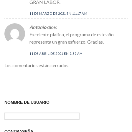
GRAN LABOR.
11 DE MARZO DE 2021 EN 11:17 AM
Antonio
dice:
Excelente platica, el programa de este año
representa un gran esfuerzo. Gracias.
11 DE ABRIL DE 2021 EN 9:39 AM
Los comentarios están cerrados.
NOMBRE DE USUARIO
CONTRASEÑA