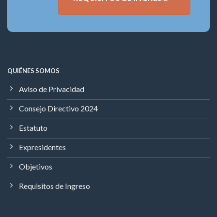
QUIÉNES SOMOS
Aviso de Privacidad
Consejo Directivo 2024
Estatuto
Expresidentes
Objetivos
Requisitos de Ingreso