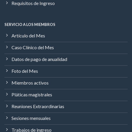
Requisitos de Ingreso
SERVICIO A LOS MIEMBROS
Artículo del Mes
Caso Clínico del Mes
Datos de pago de anualidad
Foto del Mes
Miembros activos
Pláticas magistrales
Reuniones Extraordinarias
Sesiones mensuales
Trabajos de ingreso