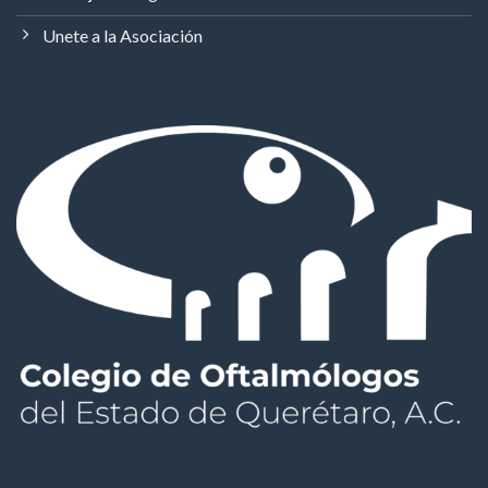
Unete a la Asociación