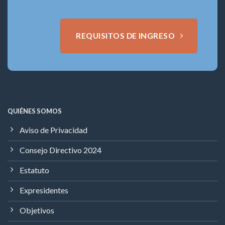
REQUISITOS DE INGRESO
QUIÉNES SOMOS
Aviso de Privacidad
Consejo Directivo 2024
Estatuto
Expresidentes
Objetivos