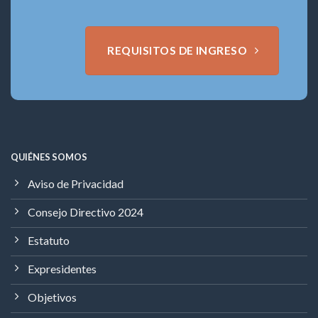
REQUISITOS DE INGRESO
QUIÉNES SOMOS
Aviso de Privacidad
Consejo Directivo 2024
Estatuto
Expresidentes
Objetivos