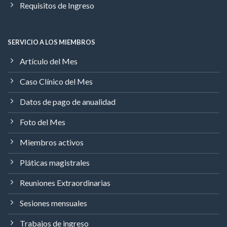
Requisitos de Ingreso
SERVICIO A LOS MIEMBROS
Artículo del Mes
Caso Clínico del Mes
Datos de pago de anualidad
Foto del Mes
Miembros activos
Pláticas magistrales
Reuniones Extraordinarias
Sesiones mensuales
Trabajos de ingreso