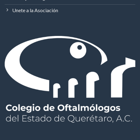
Unete a la Asociación