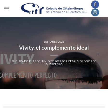
Skip
to
content
SESIONES 2023
Vivity, el complemento ideal
PUBLICADO EL
15 DE JUNIO DE 2023
POR
OFTALMOLOGOS DE
QUERETARO