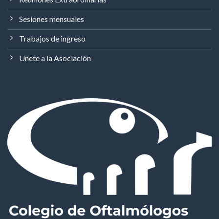
Sesiones mensuales
Trabajos de ingreso
Unete a la Asociación