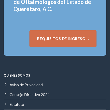
de Oftalmólogos del Estado de
Querétaro, A.C.
REQUISITOS DE INGRESO
QUIÉNES SOMOS
Aviso de Privacidad
Consejo Directivo 2024
Estatuto