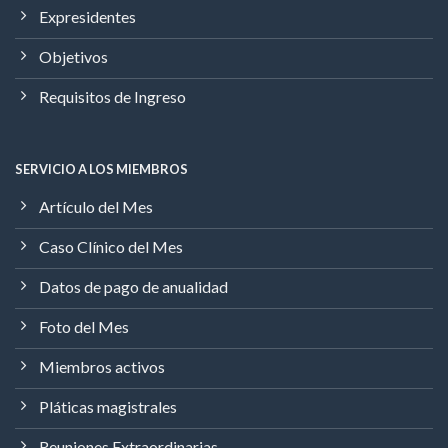
Expresidentes
Objetivos
Requisitos de Ingreso
SERVICIO A LOS MIEMBROS
Artículo del Mes
Caso Clínico del Mes
Datos de pago de anualidad
Foto del Mes
Miembros activos
Pláticas magistrales
Reuniones Extraordinarias