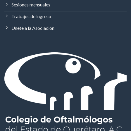
Sesiones mensuales
Trabajos de ingreso
Unete a la Asociación