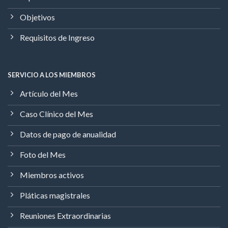
Objetivos
Requisitos de Ingreso
SERVICIO A LOS MIEMBROS
Artículo del Mes
Caso Clínico del Mes
Datos de pago de anualidad
Foto del Mes
Miembros activos
Pláticas magistrales
Reuniones Extraordinarias