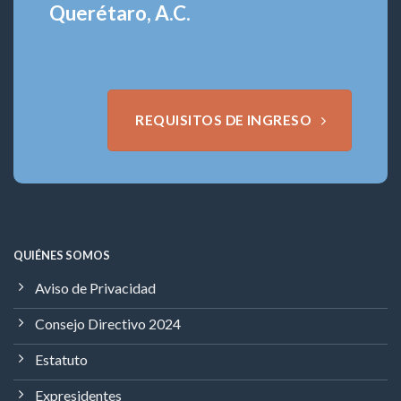
Querétaro, A.C.
REQUISITOS DE INGRESO
QUIÉNES SOMOS
Aviso de Privacidad
Consejo Directivo 2024
Estatuto
Expresidentes