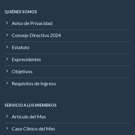
QUIÉNES SOMOS
Aviso de Privacidad
Consejo Directivo 2024
Estatuto
Expresidentes
Objetivos
Requisitos de Ingreso
SERVICIO A LOS MIEMBROS
Artículo del Mes
Caso Clínico del Mes