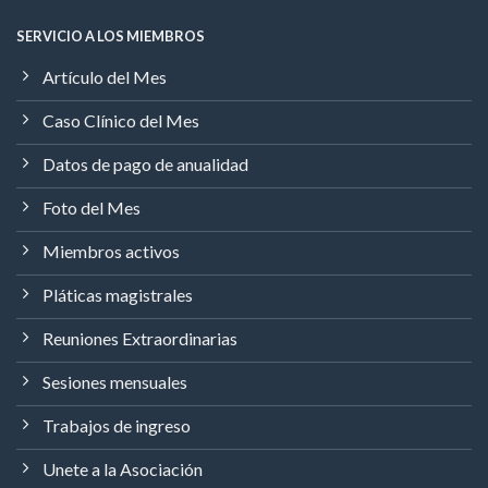
SERVICIO A LOS MIEMBROS
Artículo del Mes
Caso Clínico del Mes
Datos de pago de anualidad
Foto del Mes
Miembros activos
Pláticas magistrales
Reuniones Extraordinarias
Sesiones mensuales
Trabajos de ingreso
Unete a la Asociación