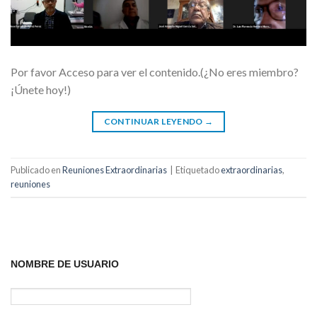
Por favor Acceso para ver el contenido.(¿No eres miembro?
¡Únete hoy!)
CONTINUAR LEYENDO
→
Publicado en
Reuniones Extraordinarias
|
Etiquetado
extraordinarias
,
reuniones
NOMBRE DE USUARIO