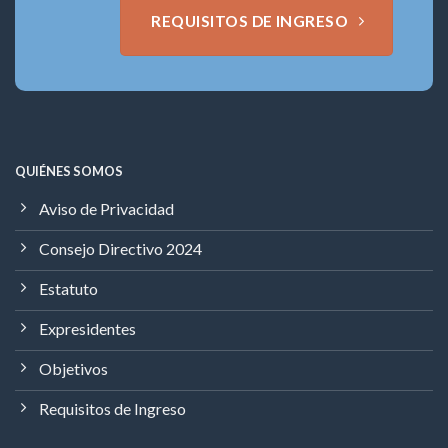
REQUISITOS DE INGRESO
QUIÉNES SOMOS
Aviso de Privacidad
Consejo Directivo 2024
Estatuto
Expresidentes
Objetivos
Requisitos de Ingreso