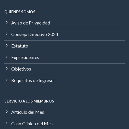
QUIÉNES SOMOS
Aviso de Privacidad
Consejo Directivo 2024
Estatuto
Expresidentes
Objetivos
Requisitos de Ingreso
SERVICIO A LOS MIEMBROS
Artículo del Mes
Caso Clínico del Mes