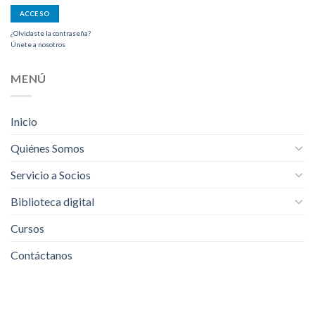
¿Olvidaste la contraseña?
Únete a nosotros
MENÚ
Inicio
Quiénes Somos
Servicio a Socios
Biblioteca digital
Cursos
Contáctanos