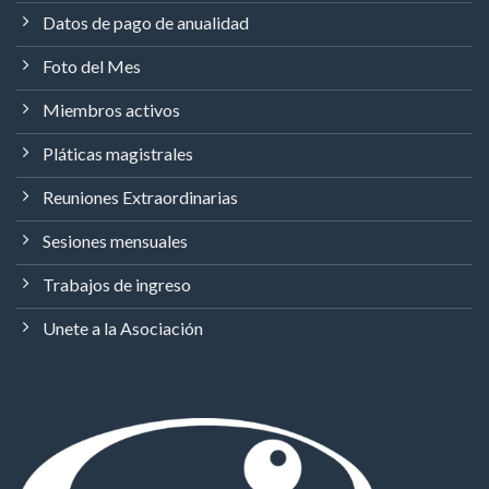
Datos de pago de anualidad
Foto del Mes
Miembros activos
Pláticas magistrales
Reuniones Extraordinarias
Sesiones mensuales
Trabajos de ingreso
Unete a la Asociación