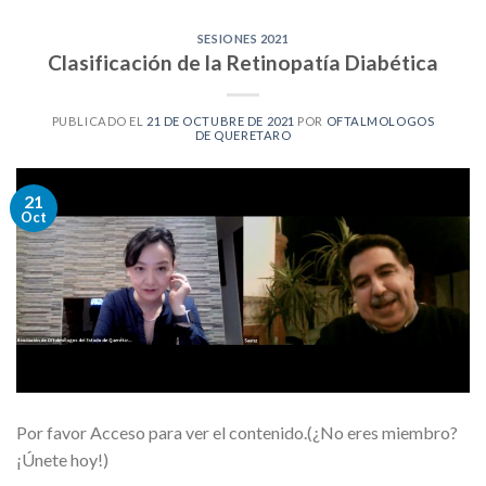
SESIONES 2021
Clasificación de la Retinopatía Diabética
PUBLICADO EL
21 DE OCTUBRE DE 2021
POR
OFTALMOLOGOS
DE QUERETARO
21
Oct
Por favor Acceso para ver el contenido.(¿No eres miembro?
¡Únete hoy!)