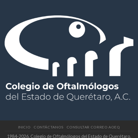
INICIO
CONTÁCTANOS
CONSULTAR CORREO AOEQ
1984-2026. Colegio de Oftalmólogos del Estado de Querétaro,