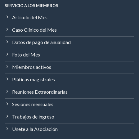
SERVICIO A LOS MIEMBROS
Artículo del Mes
Caso Clínico del Mes
Datos de pago de anualidad
Foto del Mes
Miembros activos
Pláticas magistrales
Reuniones Extraordinarias
Sesiones mensuales
Trabajos de ingreso
Unete a la Asociación