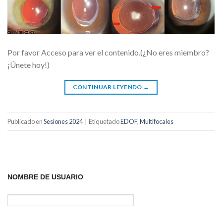
Por favor Acceso para ver el contenido.(¿No eres miembro?
¡Únete hoy!)
CONTINUAR LEYENDO
→
Publicado en
Sesiones 2024
|
Etiquetado
EDOF
,
Multifocales
NOMBRE DE USUARIO