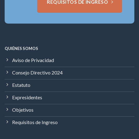
REQUISITOS DE INGRESO
QUIÉNES SOMOS
Aviso de Privacidad
Consejo Directivo 2024
Estatuto
Expresidentes
Objetivos
Requisitos de Ingreso