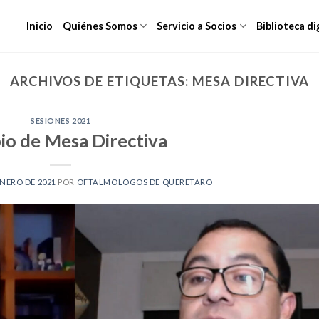
Inicio
Quiénes Somos
Servicio a Socios
Biblioteca di
ARCHIVOS DE ETIQUETAS:
MESA DIRECTIVA
SESIONES 2021
o de Mesa Directiva
ENERO DE 2021
POR
OFTALMOLOGOS DE QUERETARO