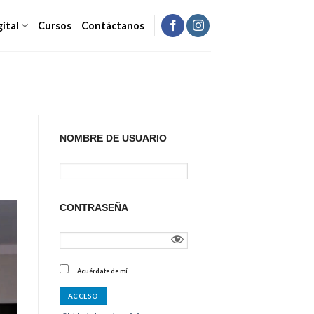
gital
Cursos
Contáctanos
NOMBRE DE USUARIO
CONTRASEÑA
Acuérdate de mí