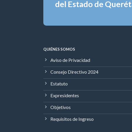
del Estado de Queréta
QUIÉNES SOMOS
Aviso de Privacidad
Consejo Directivo 2024
Estatuto
Expresidentes
Objetivos
Requisitos de Ingreso