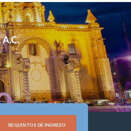
 A.C.
REQUISITOS DE INGRESO