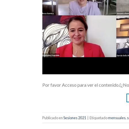
Por favor Acceso para ver el contenido.(¿N
Publicado en
Sesiones 2021
|
Etiquetado
mensuales
,
s