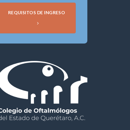
REQUISITOS DE INGRESO