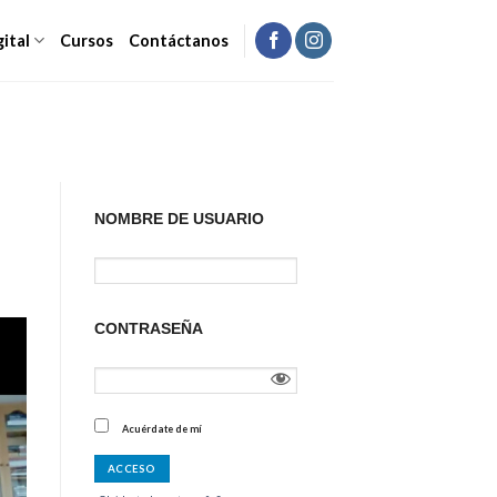
gital
Cursos
Contáctanos
NOMBRE DE USUARIO
CONTRASEÑA
Acuérdate de mí