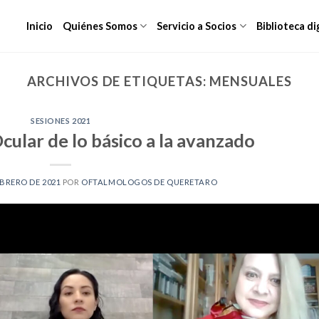
Inicio
Quiénes Somos
Servicio a Socios
Biblioteca di
ARCHIVOS DE ETIQUETAS:
MENSUALES
SESIONES 2021
ular de lo básico a la avanzado
EBRERO DE 2021
POR
OFTALMOLOGOS DE QUERETARO