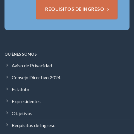
REQUISITOS DE INGRESO
QUIÉNES SOMOS
Aviso de Privacidad
Consejo Directivo 2024
Estatuto
Expresidentes
Objetivos
Requisitos de Ingreso