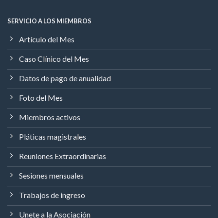
SERVICIO A LOS MIEMBROS
Artículo del Mes
Caso Clínico del Mes
Datos de pago de anualidad
Foto del Mes
Miembros activos
Pláticas magistrales
Reuniones Extraordinarias
Sesiones mensuales
Trabajos de ingreso
Unete a la Asociación