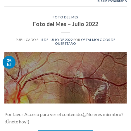
Deje un comentario
FOTO DEL MES
Foto del Mes – Julio 2022
PUBLICADO EL
5 DE JULIO DE 2022
POR
OFTALMOLOGOS DE
QUERETARO
05
Jul
Por favor Acceso para ver el contenido.(¿No eres miembro?
¡Únete hoy!)