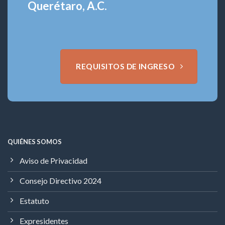
Querétaro, A.C.
REQUISITOS DE INGRESO
QUIÉNES SOMOS
Aviso de Privacidad
Consejo Directivo 2024
Estatuto
Expresidentes