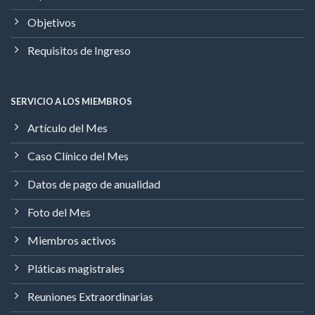
Objetivos
Requisitos de Ingreso
SERVICIO A LOS MIEMBROS
Artículo del Mes
Caso Clínico del Mes
Datos de pago de anualidad
Foto del Mes
Miembros activos
Pláticas magistrales
Reuniones Extraordinarias