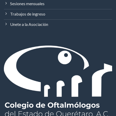
Sesiones mensuales
Trabajos de ingreso
Unete a la Asociación