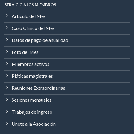
SERVICIO A LOS MIEMBROS
Artículo del Mes
Caso Clínico del Mes
Datos de pago de anualidad
Foto del Mes
Miembros activos
Pláticas magistrales
Reuniones Extraordinarias
Sesiones mensuales
Trabajos de ingreso
Unete a la Asociación