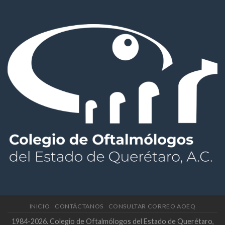
INICIO
CONTÁCTANOS
CONSULTAR CORREO AOEQ
1984-2026. Colegio de Oftalmólogos del Estado de Querétaro,