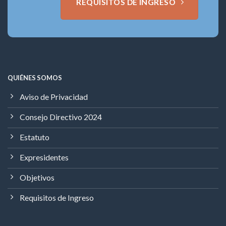
REQUISITOS DE INGRESO
QUIÉNES SOMOS
Aviso de Privacidad
Consejo Directivo 2024
Estatuto
Expresidentes
Objetivos
Requisitos de Ingreso