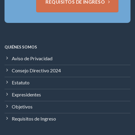
REQUISITOS DE INGRESO
QUIÉNES SOMOS
Aviso de Privacidad
Consejo Directivo 2024
Estatuto
Expresidentes
Objetivos
Requisitos de Ingreso