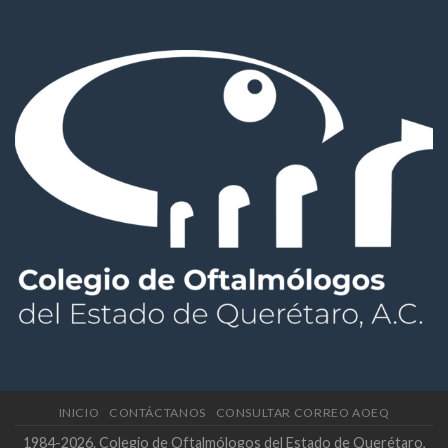
INICIO
CONTÁCTANOS
CONSULTAR CORREO AOEQ
1984-2026. Colegio de Oftalmólogos del Estado de Querétaro,