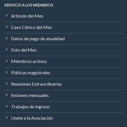
SERVICIO A LOS MIEMBROS
Artículo del Mes
Caso Clínico del Mes
Datos de pago de anualidad
Foto del Mes
Miembros activos
Pláticas magistrales
Reuniones Extraordinarias
Sesiones mensuales
Trabajos de ingreso
Unete a la Asociación