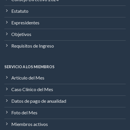
Estatuto
Expresidentes
Objetivos
Requisitos de Ingreso
SERVICIO A LOS MIEMBROS
Artículo del Mes
Caso Clínico del Mes
Datos de pago de anualidad
Foto del Mes
Miembros activos