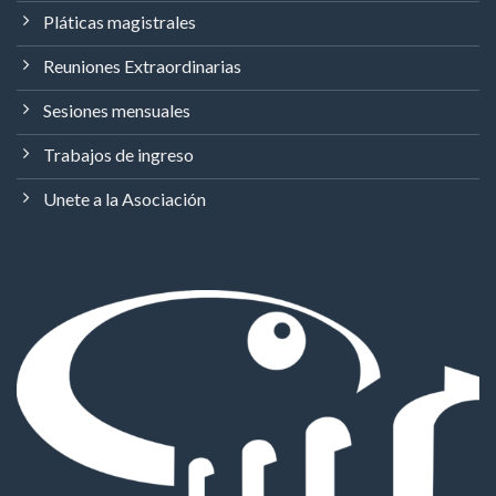
Pláticas magistrales
Reuniones Extraordinarias
Sesiones mensuales
Trabajos de ingreso
Unete a la Asociación