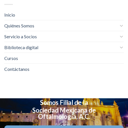
Inicio
Quiénes Somos
Servicio a Socios
Biblioteca digital
Cursos
Contáctanos
Somos Filial de la
Sociedad Mexicana de
Oftalmología, A.C.