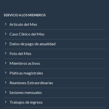
SERVICIO A LOS MIEMBROS
Artículo del Mes
Caso Clínico del Mes
Datos de pago de anualidad
Foto del Mes
Miembros activos
Pláticas magistrales
Reuniones Extraordinarias
Sesiones mensuales
Trabajos de ingreso