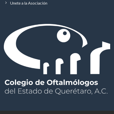
Unete a la Asociación