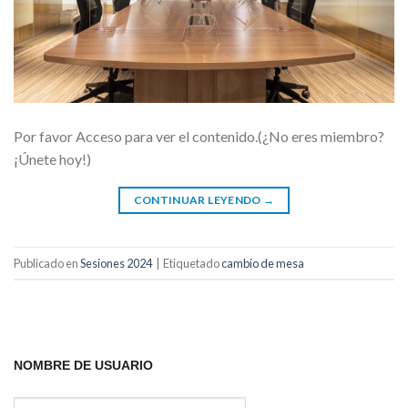
Por favor Acceso para ver el contenido.(¿No eres miembro?
¡Únete hoy!)
CONTINUAR LEYENDO
→
Publicado en
Sesiones 2024
|
Etiquetado
cambio de mesa
NOMBRE DE USUARIO