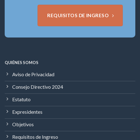
REQUISITOS DE INGRESO
QUIÉNES SOMOS
Aviso de Privacidad
Consejo Directivo 2024
Estatuto
Expresidentes
Objetivos
Requisitos de Ingreso