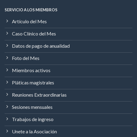
SERVICIO A LOS MIEMBROS
Artículo del Mes
Caso Clínico del Mes
Datos de pago de anualidad
Foto del Mes
Miembros activos
Pláticas magistrales
Reuniones Extraordinarias
Sesiones mensuales
Trabajos de ingreso
Unete a la Asociación