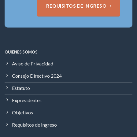
REQUISITOS DE INGRESO
QUIÉNES SOMOS
Aviso de Privacidad
Consejo Directivo 2024
Estatuto
Expresidentes
Objetivos
Requisitos de Ingreso