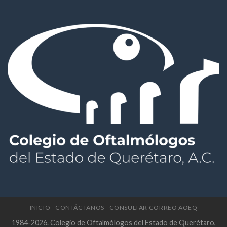
INICIO
CONTÁCTANOS
CONSULTAR CORREO AOEQ
1984-2026. Colegio de Oftalmólogos del Estado de Querétaro,