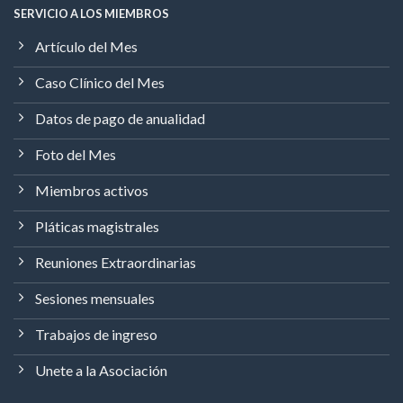
SERVICIO A LOS MIEMBROS
Artículo del Mes
Caso Clínico del Mes
Datos de pago de anualidad
Foto del Mes
Miembros activos
Pláticas magistrales
Reuniones Extraordinarias
Sesiones mensuales
Trabajos de ingreso
Unete a la Asociación