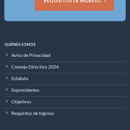
REQUISITOS DE INGRESO
QUIÉNES SOMOS
Aviso de Privacidad
Consejo Directivo 2024
Estatuto
Expresidentes
Objetivos
Requisitos de Ingreso