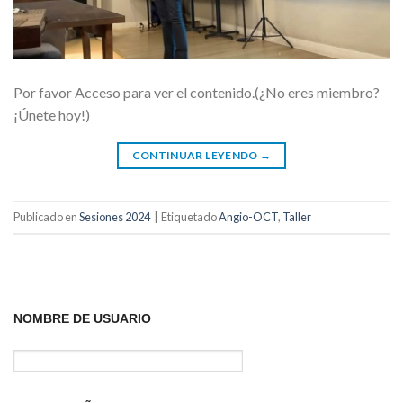
Por favor Acceso para ver el contenido.(¿No eres miembro?
¡Únete hoy!)
CONTINUAR LEYENDO
→
Publicado en
Sesiones 2024
|
Etiquetado
Angio-OCT
,
Taller
NOMBRE DE USUARIO