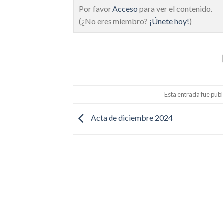
Por favor
Acceso
para ver el contenido.
(¿No eres miembro?
¡Únete hoy!
)
Esta entrada fue pub
Acta de diciembre 2024