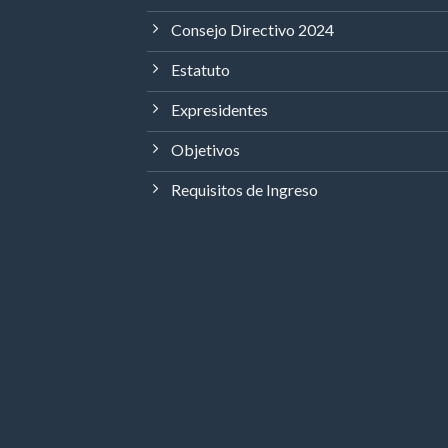
Consejo Directivo 2024
Estatuto
Expresidentes
Objetivos
Requisitos de Ingreso