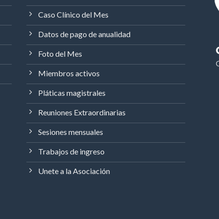
Caso Clínico del Mes
Datos de pago de anualidad
Foto del Mes
Miembros activos
Pláticas magistrales
Reuniones Extraordinarias
Sesiones mensuales
Trabajos de ingreso
Unete a la Asociación