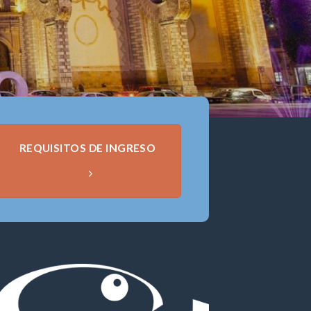
REQUISITOS DE INGRESO