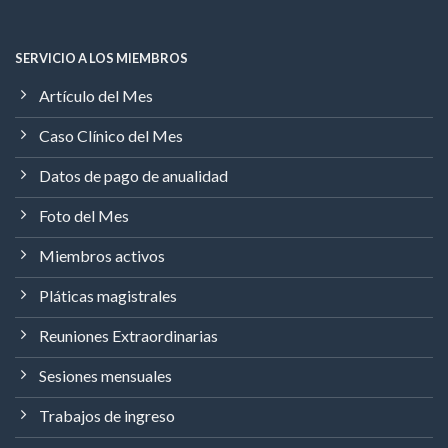
SERVICIO A LOS MIEMBROS
Artículo del Mes
Caso Clínico del Mes
Datos de pago de anualidad
Foto del Mes
Miembros activos
Pláticas magistrales
Reuniones Extraordinarias
Sesiones mensuales
Trabajos de ingreso