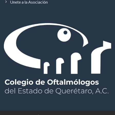
Unete a la Asociación