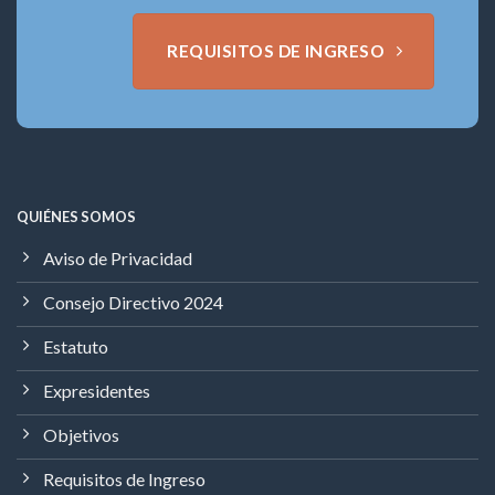
REQUISITOS DE INGRESO
QUIÉNES SOMOS
Aviso de Privacidad
Consejo Directivo 2024
Estatuto
Expresidentes
Objetivos
Requisitos de Ingreso