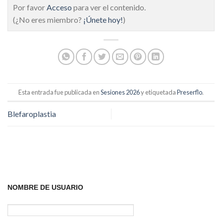
Por favor
Acceso
para ver el contenido.
(¿No eres miembro?
¡Únete hoy!
)
Esta entrada fue publicada en
Sesiones 2026
y etiquetada
Preserflo
.
Blefaroplastia
NOMBRE DE USUARIO