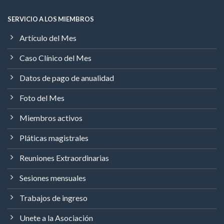
SERVICIO A LOS MIEMBROS
Artículo del Mes
Caso Clínico del Mes
Datos de pago de anualidad
Foto del Mes
Miembros activos
Pláticas magistrales
Reuniones Extraordinarias
Sesiones mensuales
Trabajos de ingreso
Unete a la Asociación