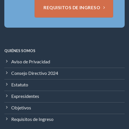
REQUISITOS DE INGRESO
QUIÉNES SOMOS
Aviso de Privacidad
Consejo Directivo 2024
Estatuto
Expresidentes
Objetivos
Requisitos de Ingreso