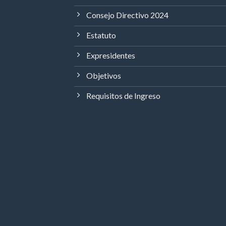
Consejo Directivo 2024
Estatuto
Expresidentes
Objetivos
Requisitos de Ingreso