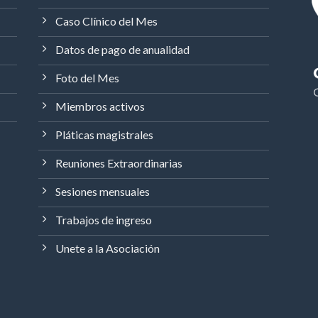
Caso Clínico del Mes
Datos de pago de anualidad
Foto del Mes
Miembros activos
Pláticas magistrales
Reuniones Extraordinarias
Sesiones mensuales
Trabajos de ingreso
Unete a la Asociación