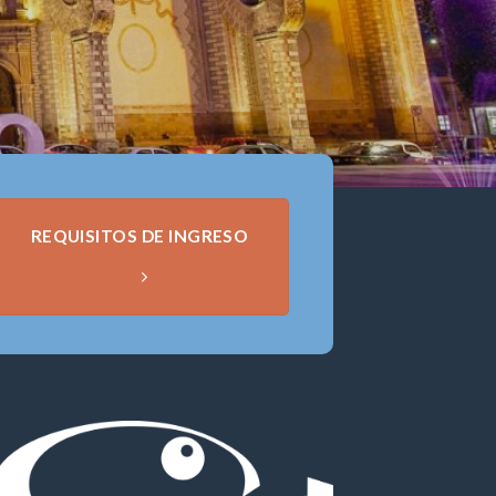
REQUISITOS DE INGRESO