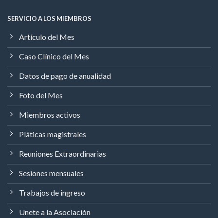
SERVICIO A LOS MIEMBROS
Artículo del Mes
Caso Clínico del Mes
Datos de pago de anualidad
Foto del Mes
Miembros activos
Pláticas magistrales
Reuniones Extraordinarias
Sesiones mensuales
Trabajos de ingreso
Unete a la Asociación