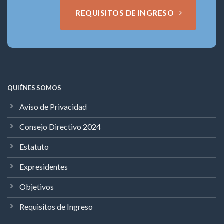
REQUISITOS DE INGRESO
QUIÉNES SOMOS
Aviso de Privacidad
Consejo Directivo 2024
Estatuto
Expresidentes
Objetivos
Requisitos de Ingreso