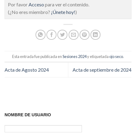
Por favor
Acceso
para ver el contenido.
(¿No eres miembro?
¡Únete hoy!
)
Esta entrada fue publicada en
Sesiones 2024
y etiquetada
ojo seco
.
Acta de Agosto 2024
Acta de septiembre de 2024
NOMBRE DE USUARIO