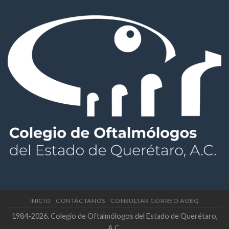
INICIO
CONTÁCTANOS
CONSULTAR CORREO AOEQ
1984-2026. Colegio de Oftalmólogos del Estado de Querétaro,
A.C.