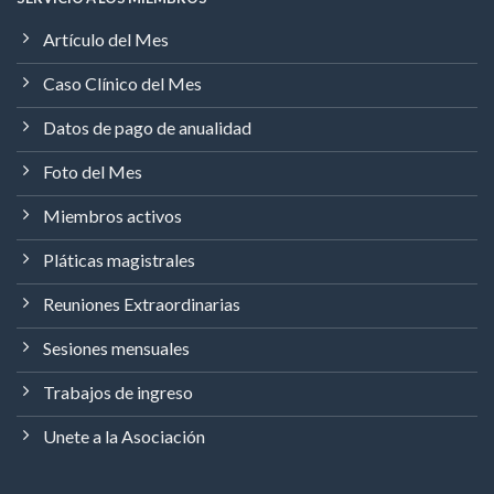
Artículo del Mes
Caso Clínico del Mes
Datos de pago de anualidad
Foto del Mes
Miembros activos
Pláticas magistrales
Reuniones Extraordinarias
Sesiones mensuales
Trabajos de ingreso
Unete a la Asociación